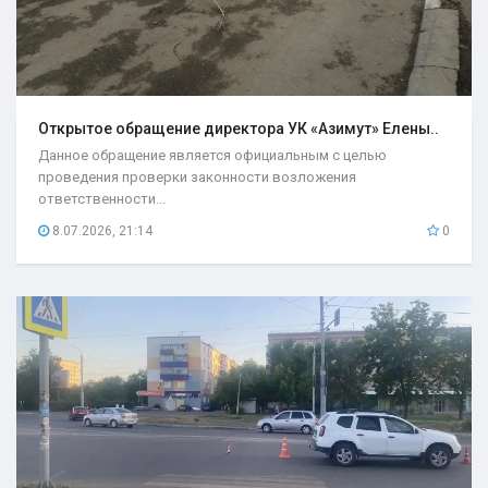
Открытое обращение директора УК «Азимут» Елены..
Данное обращение является официальным с целью
проведения проверки законности возложения
ответственности...
8.07.2026, 21:14
0