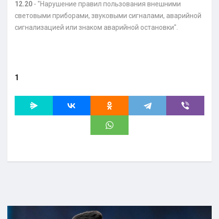
12.20
- "Нарушение правил пользования внешними
световыми приборами, звуковыми сигналами, аварийной
сигнализацией или знаком аварийной остановки".
1