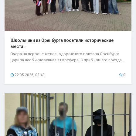
Школьники из Оренбурга посетили исторические
места..
Вчера на перроне железнодорожного вокзала Оренбурга
царила необыкновенная атмосфера. С прибывшего поезда...
22.05.2026, 08:43
0