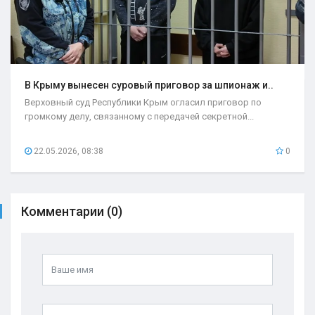
В Крыму вынесен суровый приговор за шпионаж и..
Верховный суд Республики Крым огласил приговор по
громкому делу, связанному с передачей секретной...
22.05.2026, 08:38
0
Комментарии (0)