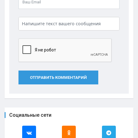
ОТПРАВИТЬ КОММЕНТАРИЙ
Социальные сети