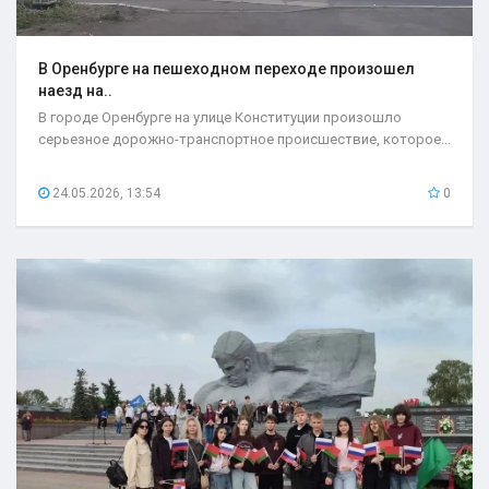
В Оренбурге на пешеходном переходе произошел
наезд на..
В городе Оренбурге на улице Конституции произошло
серьезное дорожно-транспортное происшествие, которое...
24.05.2026, 13:54
0