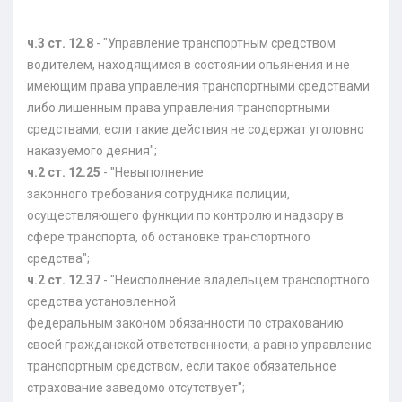
ч.3 ст. 12.8
- "Управление транспортным средством
водителем, находящимся в состоянии опьянения и не
имеющим права управления транспортными средствами
либо лишенным права управления транспортными
средствами, если такие действия не содержат уголовно
наказуемого деяния";
ч.2 ст. 12.25
- "Невыполнение
законного требования сотрудника полиции,
осуществляющего функции по контролю и надзору в
сфере транспорта, об остановке транспортного
средства";
ч.2 ст. 12.37
- "Неисполнение владельцем транспортного
средства установленной
федеральным законом обязанности по страхованию
своей гражданской ответственности, а равно управление
транспортным средством, если такое обязательное
страхование заведомо отсутствует";