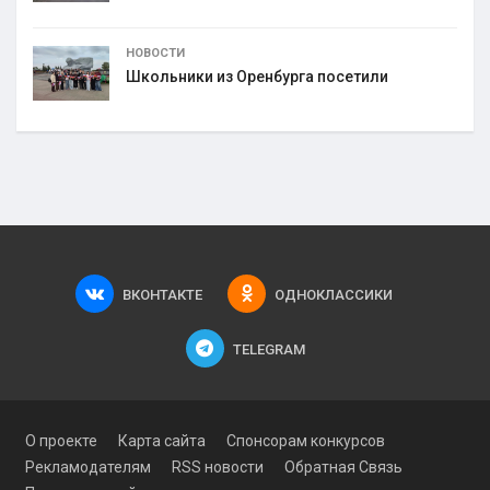
НОВОСТИ
Школьники из Оренбурга посетили
ВКОНТАКТЕ
ОДНОКЛАССИКИ
TELEGRAM
О проекте
Карта сайта
Спонсорам конкурсов
Рекламодателям
RSS новости
Обратная Связь