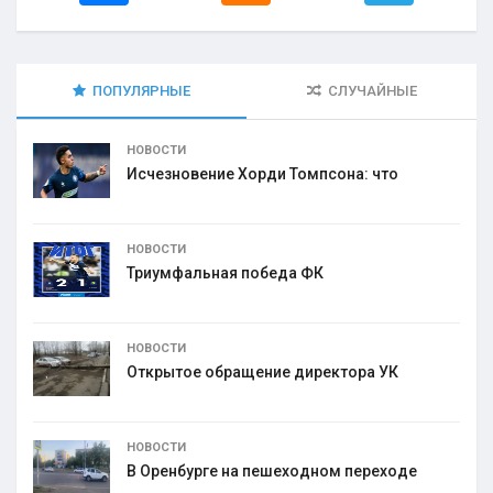
ПОПУЛЯРНЫЕ
СЛУЧАЙНЫЕ
НОВОСТИ
Исчезновение Хорди Томпсона: что
НОВОСТИ
Триумфальная победа ФК
НОВОСТИ
Открытое обращение директора УК
НОВОСТИ
В Оренбурге на пешеходном переходе