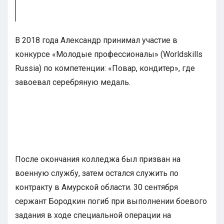
В 2018 года Александр принимал участие в
конкурсе «Молодые профессионалы» (Worldskills
Russia) по компетенции: «Повар, кондитер», где
завоевал серебряную медаль.
После окончания колледжа был призван на
военную службу, затем остался служить по
контракту в Амурской области. 30 сентября
сержант Бородкин погиб при выполнении боевого
задания в ходе специальной операции на