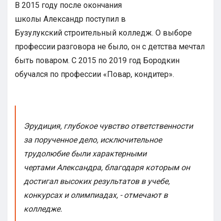
В 2015 году после окончания
школы Александр поступил в
Бузулукский строительный колледж. О выборе
профессии разговора не было, он с детства мечтал
быть поваром. С 2015 по 2019 год Бородкин
обучался по профессии «Повар, кондитер».
Эрудиция, глубокое чувство ответственности
за порученное дело, исключительное
трудолюбие были характерными
чертами Александра, благодаря которым он
достигал высоких результатов в учебе,
конкурсах и олимпиадах, - отмечают в
колледже.