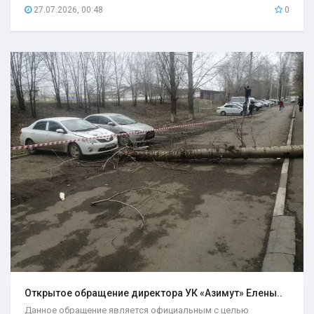
27.07.2026, 00:48
0
Открытое обращение директора УК «Азимут» Елены..
Данное обращение является официальным с целью