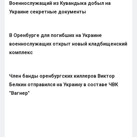
Военнослужащий из Кувандыка добыл на
Украине секретные документы
В Оренбурге для погибших на Украине
военнослужащих открыт новый кладбищенский
комплекс
Член банды оренбургских киллеров Виктор
Белкин отправился на Украину в составе ЧВК
"Вагнер"