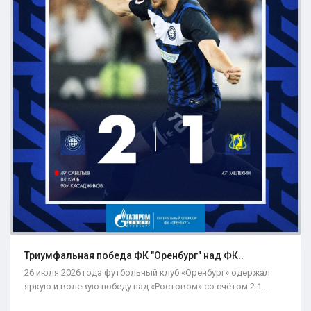
Триумфальная победа ФК "Оренбург" над ФК..
26 июля 2026 года футбольный клуб «Оренбург» одержал
яркую и волевую победу над «Ростовом» со счётом 2:1...