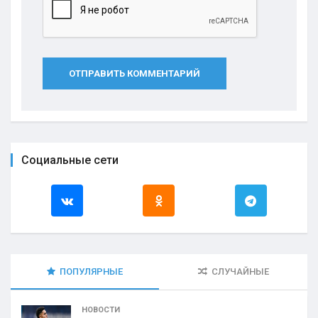
ОТПРАВИТЬ КОММЕНТАРИЙ
Социальные сети
ПОПУЛЯРНЫЕ
СЛУЧАЙНЫЕ
НОВОСТИ