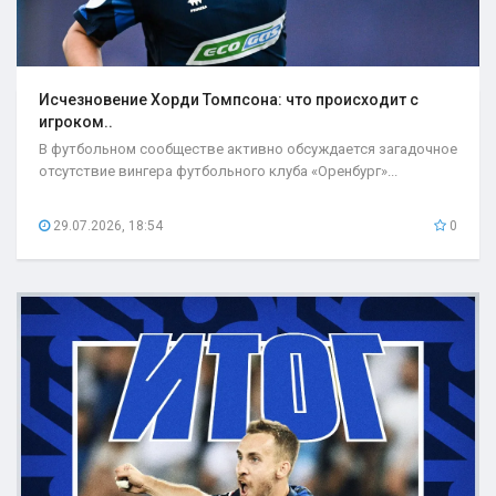
Исчезновение Хорди Томпсона: что происходит с
игроком..
В футбольном сообществе активно обсуждается загадочное
отсутствие вингера футбольного клуба «Оренбург»...
29.07.2026, 18:54
0