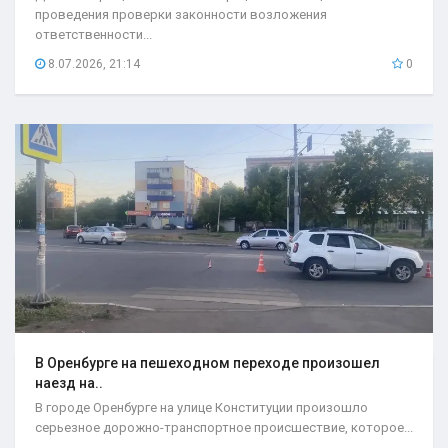
проведения проверки законности возложения
ответственности...
8.07.2026, 21:14
0
В Оренбурге на пешеходном переходе произошел
наезд на..
В городе Оренбурге на улице Конституции произошло
серьезное дорожно-транспортное происшествие, которое...