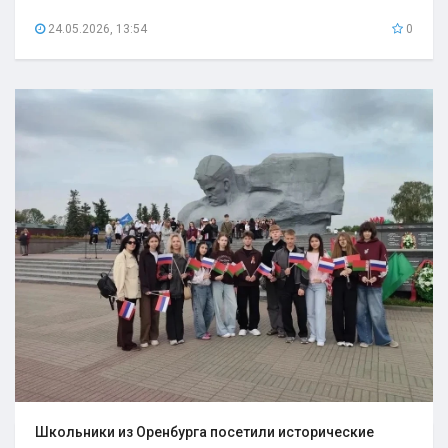
24.05.2026, 13:54
0
Школьники из Оренбурга посетили исторические