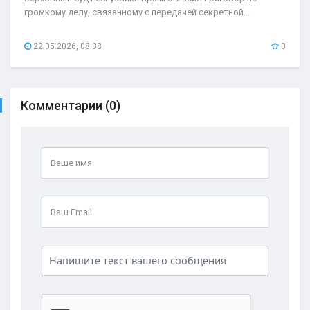
громкому делу, связанному с передачей секретной...
22.05.2026, 08:38
0
Комментарии (0)