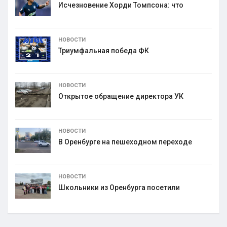
Исчезновение Хорди Томпсона: что
НОВОСТИ
Триумфальная победа ФК
НОВОСТИ
Открытое обращение директора УК
НОВОСТИ
В Оренбурге на пешеходном переходе
НОВОСТИ
Школьники из Оренбурга посетили