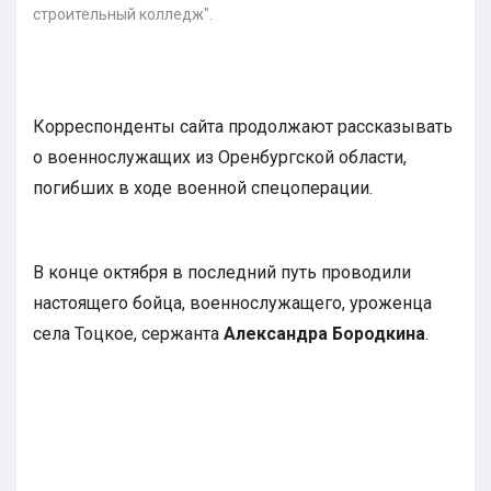
строительный колледж".
Корреспонденты сайта продолжают рассказывать
о военнослужащих из Оренбургской области,
погибших в ходе военной спецоперации.
В конце октября в последний путь проводили
настоящего бойца, военнослужащего, уроженца
села Тоцкое, сержанта
Александра Бородкина
.