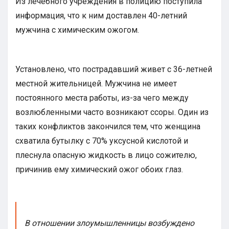
Из лечебного учреждения в полицию поступила
информация, что к ним доставлен 40-летний
мужчина с химическим ожогом.
Установлено, что пострадавший живет с 36-летней
местной жительницей. Мужчина не имеет
постоянного места работы, из-за чего между
возлюбленными часто возникают ссоры. Один из
таких конфликтов закончился тем, что женщина
схватила бутылку с 70% уксусной кислотой и
плеснула опасную жидкость в лицо сожителю,
причинив ему химический ожог обоих глаз.
В отношении злоумышленницы возбуждено