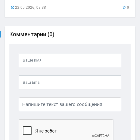
22.05.2026, 08:38
0
Комментарии (0)