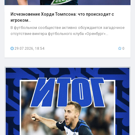
Исчезновение Хорди Томпсона: что происходит с
игроком..
В футбольном сообществе активно обсуждается загадочное
отсутствие вингера футбольного клуба «Оренбург»...
29.07.2026, 18:54
0