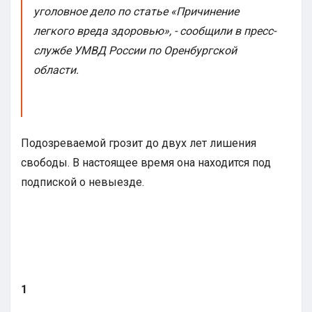
уголовное дело по статье «Причинение
легкого вреда здоровью», - сообщили в пресс-
службе УМВД России по Оренбургской
области.
Подозреваемой грозит до двух лет лишения
свободы. В настоящее время она находится под
подпиской о невыезде.
1