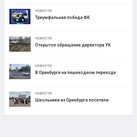
НОВОСТИ
Триумфальная победа ФК
НОВОСТИ
Открытое обращение директора УК
НОВОСТИ
В Оренбурге на пешеходном переходе
НОВОСТИ
Школьники из Оренбурга посетили