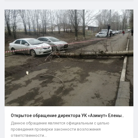
Открытое обращение директора УК «Азимут» Елены..
Данное обращение является официальным с целью
проведения проверки законности возложения
ответственности...