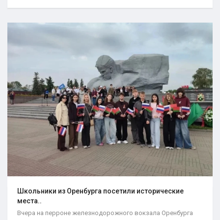
Школьники из Оренбурга посетили исторические
места..
Вчера на перроне железнодорожного вокзала Оренбурга