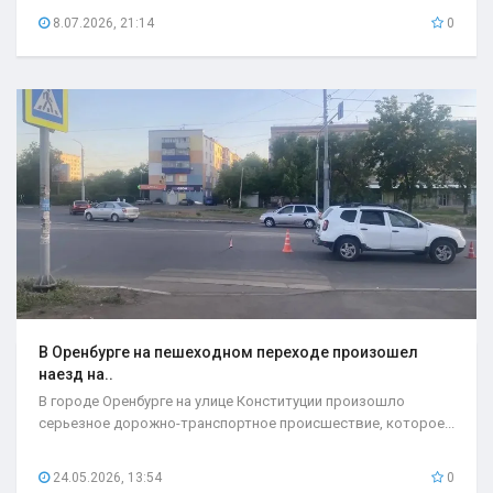
8.07.2026, 21:14
0
В Оренбурге на пешеходном переходе произошел
наезд на..
В городе Оренбурге на улице Конституции произошло
серьезное дорожно-транспортное происшествие, которое...
24.05.2026, 13:54
0