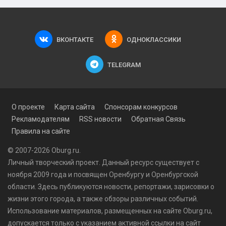
ВКОНТАКТЕ
ОДНОКЛАССИКИ
TELEGRAM
О проекте
Карта сайта
Спонсорам конкурсов
Рекламодателям
RSS новости
Обратная Связь
Правила на сайте
© 2007-2026 Oburg.ru.
Личный творческий проект. Данный ресурс существует с
ноября 2009 года и посвящен Оренбургу и Оренбургской
области. Здесь публикуются
новости
, репортажи, зарисовки о
жизни этого города, а также обзоры различных событий.
Использование материалов, размещенных на сайте Oburg.ru,
допускается только с указанием активной ссылки на сайт