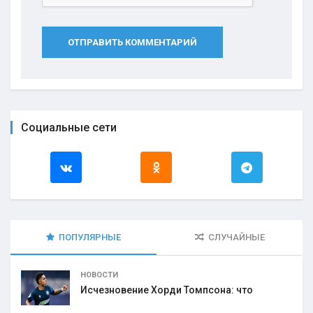
ОТПРАВИТЬ КОММЕНТАРИЙ
Социальные сети
ПОПУЛЯРНЫЕ
СЛУЧАЙНЫЕ
НОВОСТИ
Исчезновение Хорди Томпсона: что