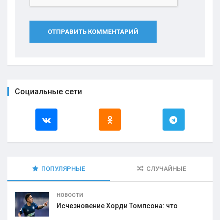
ОТПРАВИТЬ КОММЕНТАРИЙ
Социальные сети
ПОПУЛЯРНЫЕ
СЛУЧАЙНЫЕ
НОВОСТИ
Исчезновение Хорди Томпсона: что