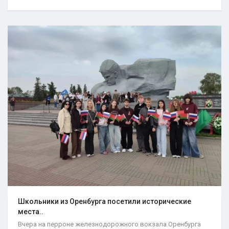
Школьники из Оренбурга посетили исторические
места..
Вчера на перроне железнодорожного вокзала Оренбурга