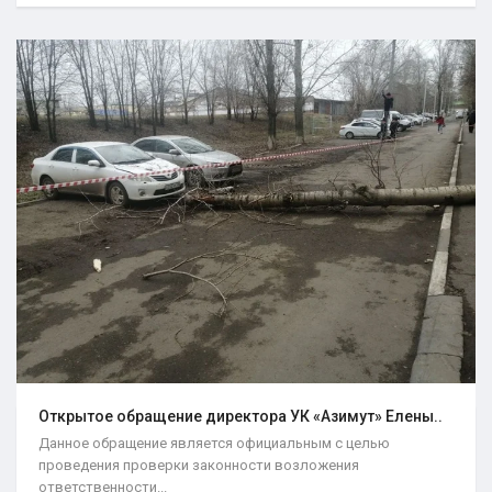
Открытое обращение директора УК «Азимут» Елены..
Данное обращение является официальным с целью
проведения проверки законности возложения
ответственности...