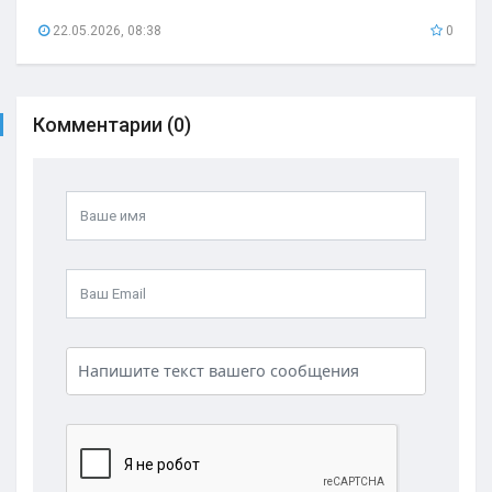
22.05.2026, 08:38
0
Комментарии (0)