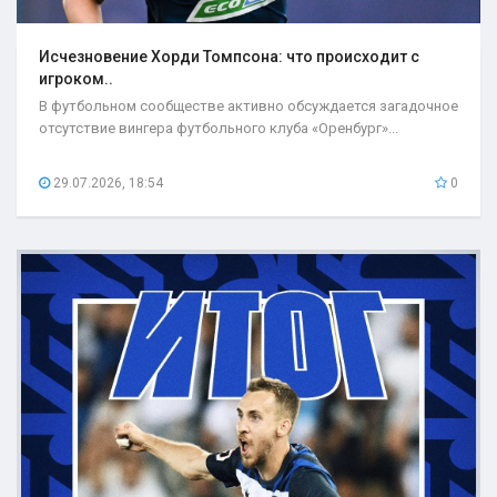
Исчезновение Хорди Томпсона: что происходит с
игроком..
В футбольном сообществе активно обсуждается загадочное
отсутствие вингера футбольного клуба «Оренбург»...
29.07.2026, 18:54
0