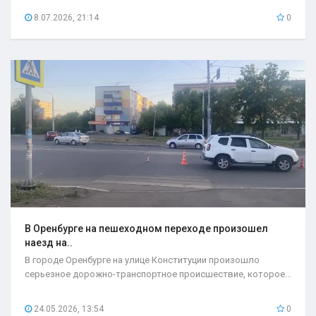
8.07.2026, 21:14
0
В Оренбурге на пешеходном переходе произошел
наезд на..
В городе Оренбурге на улице Конституции произошло
серьезное дорожно-транспортное происшествие, которое...
24.05.2026, 13:54
0