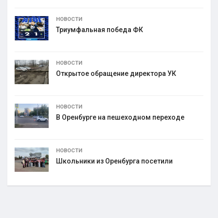
НОВОСТИ
Триумфальная победа ФК
НОВОСТИ
Открытое обращение директора УК
НОВОСТИ
В Оренбурге на пешеходном переходе
НОВОСТИ
Школьники из Оренбурга посетили