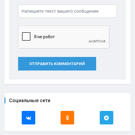
ОТПРАВИТЬ КОММЕНТАРИЙ
Социальные сети