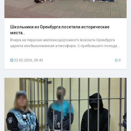
Школьники из Оренбурга посетили исторические
места..
Вчера на перроне железнодорожного вокзала Оренбурга
царила необыкновенная атмосфера. С прибывшего поезда...
22.05.2026, 08:43
0