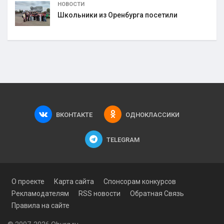
НОВОСТИ
Школьники из Оренбурга посетили
ВКОНТАКТЕ
ОДНОКЛАССИКИ
TELEGRAM
О проекте
Карта сайта
Спонсорам конкурсов
Рекламодателям
RSS новости
Обратная Связь
Правила на сайте