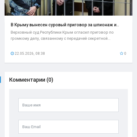
В Крыму вынесен суровый приговор за шпионаж и..
Верховный суд Республики Крым огласил приговор по
громкому делу, связанному с передачей секретной...
22.05.2026, 08:38
0
Комментарии (0)