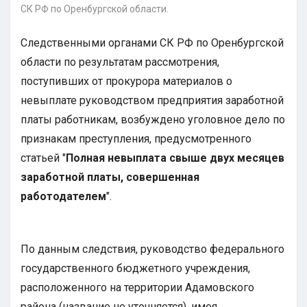
СК РФ по Оренбургской области.
Следственными органами СК РФ по Оренбургской
области по результатам рассмотрения,
поступивших от прокурора материалов о
невыплате руководством предприятия заработной
платы работникам, возбуждено уголовное дело по
признакам преступления, предусмотренного
статьей "
Полная невыплата свыше двух месяцев
заработной платы, совершенная
работодателем
".
По данным следствия, руководство федерального
государственного бюджетного учреждения,
расположенного на территории Адамовского
района (название не уточняется), имея