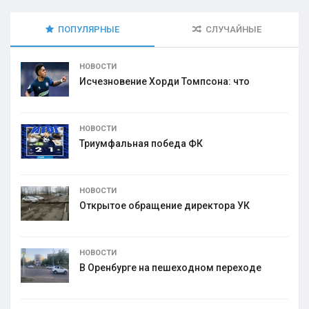
ПОПУЛЯРНЫЕ
СЛУЧАЙНЫЕ
НОВОСТИ
Исчезновение Хорди Томпсона: что
НОВОСТИ
Триумфальная победа ФК
НОВОСТИ
Открытое обращение директора УК
НОВОСТИ
В Оренбурге на пешеходном переходе