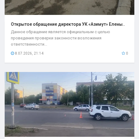
Открытое обращение директора УК «Азимут» Елены..
Данное обращение является официальным с целью
проведения проверки законности возложения
ответственности...
8.07.2026, 21:14
0