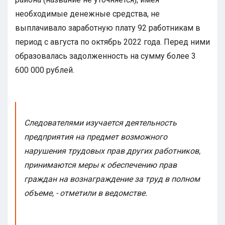
необходимые денежные средства, не
выплачивало заработную плату 92 работникам в
период с августа по октябрь 2022 года. Перед ними
образовалась задолженность на сумму более 3
600 000 рублей.
Следователями изучается деятельность
предприятия на предмет возможного
нарушения трудовых прав других работников,
принимаются меры к обеспечению прав
граждан на вознаграждение за труд в полном
объеме, - отметили в ведомстве.