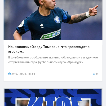
Исчезновение Хорди Томпсона: что происходит с
игроком..
В футбольном сообществе активно обсуждается загадочное
отсутствие вингера футбольного клуба «Оренбург»...
29.07.2026, 18:54
0