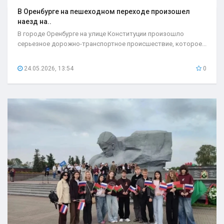
В Оренбурге на пешеходном переходе произошел
наезд на..
В городе Оренбурге на улице Конституции произошло
серьезное дорожно-транспортное происшествие, которое...
24.05.2026, 13:54
0