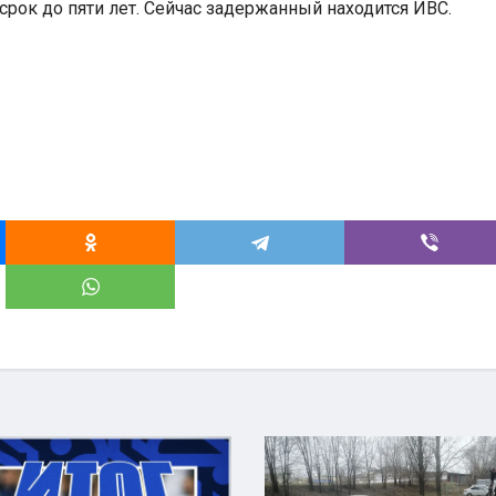
срок до пяти лет. Сейчас задержанный находится ИВС.