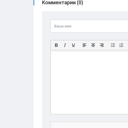
Комментарии (0)