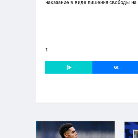
наказание в виде лишения свободы на 
1