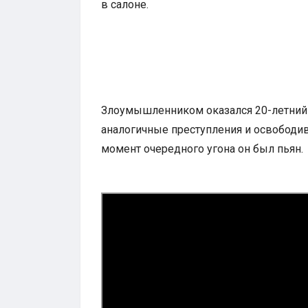
в салоне.
Злоумышленником оказался 20-летний 
аналогичные преступления и освободи
момент очередного угона он был пьян.