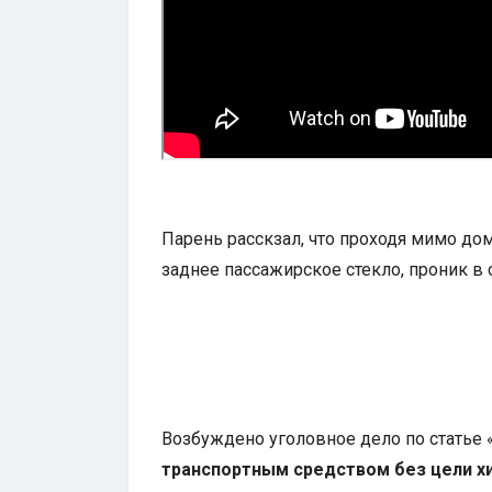
Парень расскзал, что проходя мимо до
заднее пассажирское стекло, проник в 
Возбуждено уголовное дело по статье 
транспортным средством без цели 