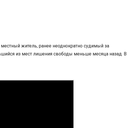
местный житель, ранее неоднократно судимый за
вшийся из мест лишения свободы меньше месяца назад. В