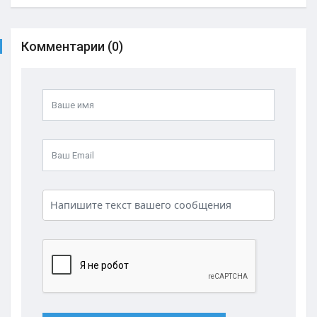
Комментарии (0)