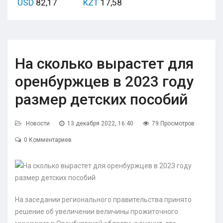
USD
82,17
KZT
17,58
На сколько вырастет для
оренбуржцев в 2023 году
размер детских пособий
Новости
13 декабря 2022, 16:40
79 Просмотров
0 Комментариев
На заседании регионального правительства принято
решение об увеличении величины прожиточного