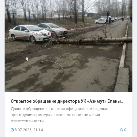
Открытое обращение директора УК «Азимут» Елены..
Данное обращение является официальным с целью
проведения проверки законности возложения
ответственности...
8.07.2026, 21:14
0