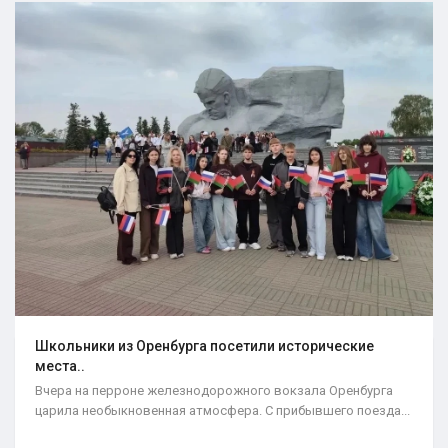
Школьники из Оренбурга посетили исторические
места..
Вчера на перроне железнодорожного вокзала Оренбурга
царила необыкновенная атмосфера. С прибывшего поезда...