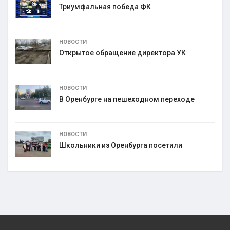
Триумфальная победа ФК
НОВОСТИ
Открытое обращение директора УК
НОВОСТИ
В Оренбурге на пешеходном переходе
НОВОСТИ
Школьники из Оренбурга посетили