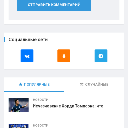
ОТПРАВИТЬ КОММЕНТАРИЙ
Социальные сети
ПОПУЛЯРНЫЕ
СЛУЧАЙНЫЕ
НОВОСТИ
Исчезновение Хорди Томпсона: что
НОВОСТИ