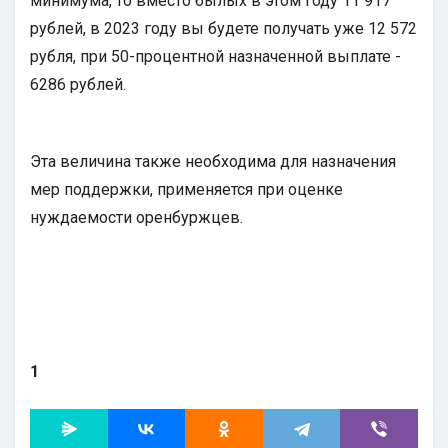
минимума, то вместо былых в этом году 11 917
рублей, в 2023 году вы будете получать уже 12 572
рубля, при 50-процентной назначенной выплате -
6286 рублей.
Эта величина также необходима для назначения
мер поддержки, применяется при оценке
нуждаемости оренбуржцев.
1