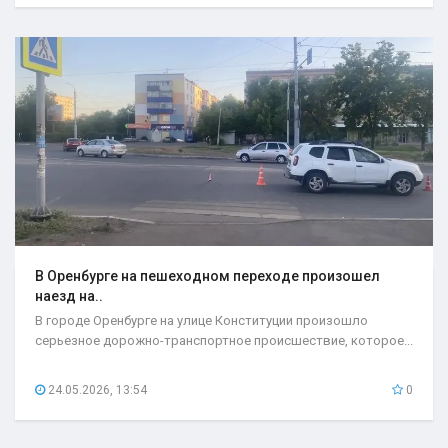
В Оренбурге на пешеходном переходе произошел
наезд на..
В городе Оренбурге на улице Конституции произошло
серьезное дорожно-транспортное происшествие, которое...
24.05.2026, 13:54
0