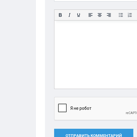
ОТПРАВИТЬ КОММЕНТАРИЙ