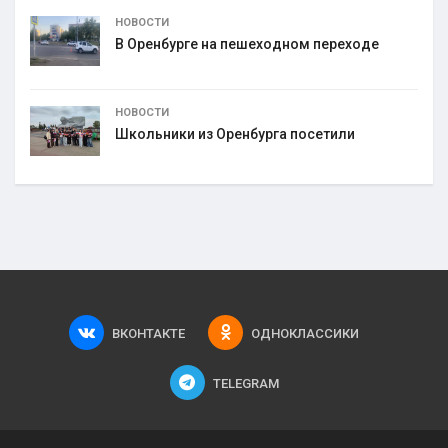
НОВОСТИ
В Оренбурге на пешеходном переходе
НОВОСТИ
Школьники из Оренбурга посетили
ВКОНТАКТЕ
ОДНОКЛАССИКИ
TELEGRAM