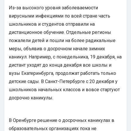
Из-за высокого уровня заболеваемости
вирусными инфекциями по всей стране часть
школьников и студентов отправили на
дистанционное обучение. Отдельные регионы
пожалели детей и пошли на более радикальные
меры, объявив о досрочном начале зимних
каникул. Например, с понедельника, 19 декабря, на
дистант уходят до конца декабря все школы и
вузы Екатеринбурга, продолжат работать только
детские сады. В Санкт-Петербурге с 20 декабря у
школьников начальных классов и вовсе стартуют
досрочно каникулы.
В Оренбурге решение о досрочных каникулах в
образовательных организациях пока не