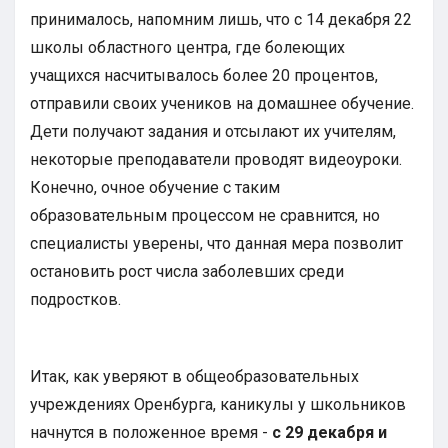
принималось, напомним лишь, что с 14 декабря 22
школы областного центра, где болеющих
учащихся насчитывалось более 20 процентов,
отправили своих учеников на домашнее обучение.
Дети получают задания и отсылают их учителям,
некоторые преподаватели проводят видеоуроки.
Конечно, очное обучение с таким
образовательным процессом не сравнится, но
специалисты уверены, что данная мера позволит
остановить рост числа заболевших среди
подростков.
Итак, как уверяют в общеобразовательных
учреждениях Оренбурга, каникулы у школьников
начнутся в положенное время -
с 29 декабря и