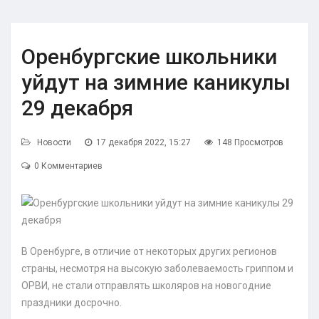
Оренбургские школьники
уйдут на зимние каникулы
29 декабря
Новости
17 декабря 2022, 15:27
148 Просмотров
0 Комментариев
В Оренбурге, в отличие от некоторых других регионов
страны, несмотря на высокую заболеваемость гриппом и
ОРВИ, не стали отправлять школяров на новогодние
праздники досрочно.