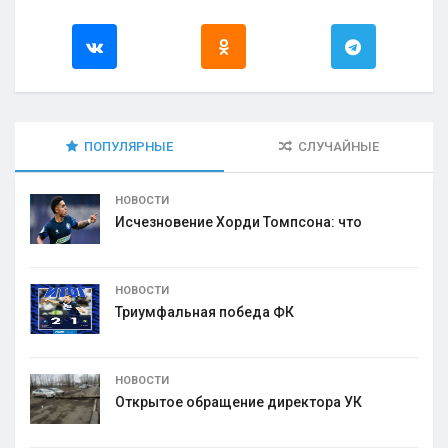
ПОПУЛЯРНЫЕ
СЛУЧАЙНЫЕ
НОВОСТИ
Исчезновение Хорди Томпсона: что
НОВОСТИ
Триумфальная победа ФК
НОВОСТИ
Открытое обращение директора УК