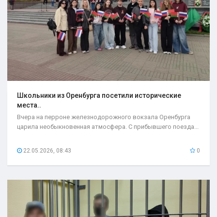
Школьники из Оренбурга посетили исторические
места..
Вчера на перроне железнодорожного вокзала Оренбурга
царила необыкновенная атмосфера. С прибывшего поезда...
22.05.2026, 08:43
0