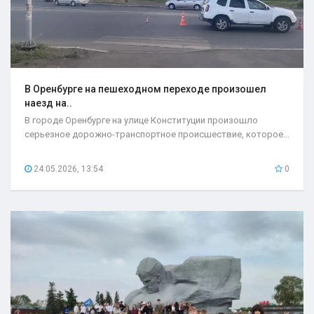
В Оренбурге на пешеходном переходе произошел
наезд на..
В городе Оренбурге на улице Конституции произошло
серьезное дорожно-транспортное происшествие, которое...
24.05.2026, 13:54
0