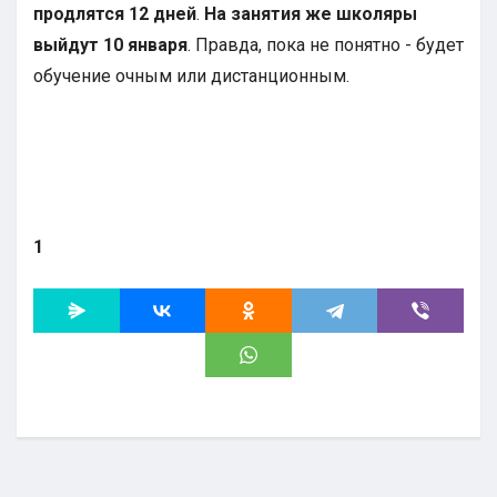
продлятся 12 дней
.
На занятия же школяры
выйдут 10 января
. Правда, пока не понятно - будет
обучение очным или дистанционным.
1