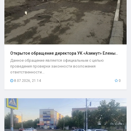
Открытое обращение директора УК «Азимут» Елены..
Данное обращение является официальным с целью
проведения проверки законности возложения
ответственности...
8.07.2026, 21:14
0