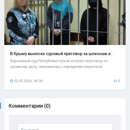
В Крыму вынесен суровый приговор за шпионаж и..
Верховный суд Республики Крым огласил приговор по
громкому делу, связанному с передачей секретной...
22.05.2026, 08:38
0
Комментарии (0)