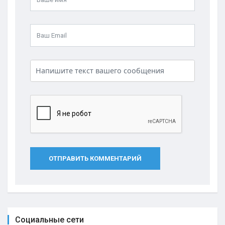
ОТПРАВИТЬ КОММЕНТАРИЙ
Социальные сети