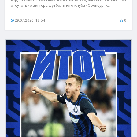
отсутствие вингера футбольного клуба «Оренбург»...
29.07.2026, 18:54
0