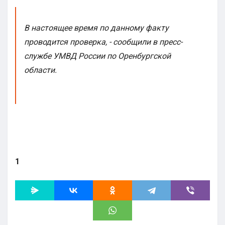
В настоящее время по данному факту
проводится проверка, - сообщили в пресс-
службе УМВД России по Оренбургской
области.
1