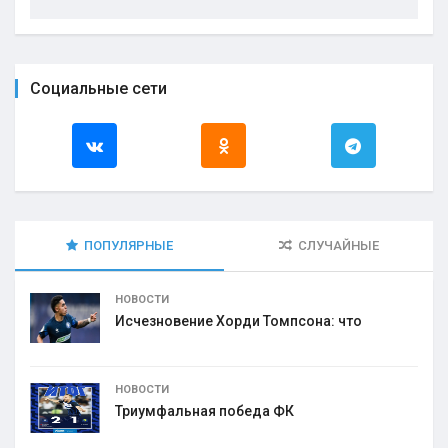
Социальные сети
ПОПУЛЯРНЫЕ
СЛУЧАЙНЫЕ
НОВОСТИ
Исчезновение Хорди Томпсона: что
НОВОСТИ
Триумфальная победа ФК