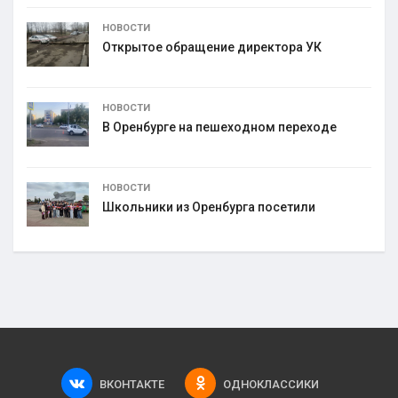
НОВОСТИ
Открытое обращение директора УК
НОВОСТИ
В Оренбурге на пешеходном переходе
НОВОСТИ
Школьники из Оренбурга посетили
ВКОНТАКТЕ
ОДНОКЛАССИКИ