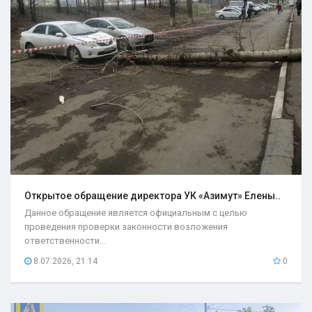
Открытое обращение директора УК «Азимут» Елены..
Данное обращение является официальным с целью
проведения проверки законности возложения
ответственности...
8.07.2026, 21:14
0