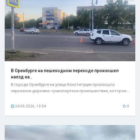
В Оренбурге на пешеходном переходе произошел
наезд на..
В городе Оренбурге на улице Конституции произошло
серьезное дорожно-транспортное происшествие, которое...
24.05.2026, 13:54
0