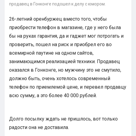
продавец в Гонконге подошел к делу с юмором.
26-летний оренбуржец вместо того, чтобы
приобрести телефон в магазине, где у него была
бы на руках гарантия, да и гаджет мог потрогать и
проверить, пошел на риск и приобрел его во
всемирной паутине на одном сайтов,
занимающимся реализацией техники. Продавец
оказался в Гонконге, но мужчину это не смутило,
должно быть, очень хотелось современный
телефон по приемлемой цене, и перевел продавцу
всю сумму, а это более 40 000 рублей.
Долго посылку ждать не пришлось, вот только
радости она не доставила.