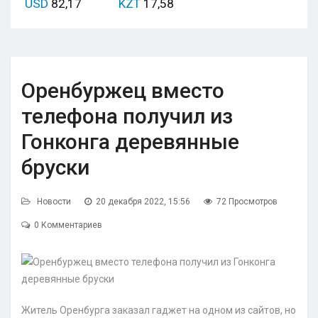
USD
82,17
KZT
17,58
Оренбуржец вместо
телефона получил из
Гонконга деревянные
бруски
Новости
20 декабря 2022, 15:56
72 Просмотров
0 Комментариев
Житель Оренбурга заказал гаджет на одном из сайтов, но