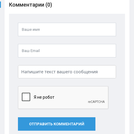
Комментарии (0)
ОТПРАВИТЬ КОММЕНТАРИЙ