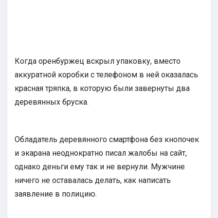
Когда оренбуржец вскрыл упаковку, вместо
аккуратной коробки с телефоном в ней оказалась
красная тряпка, в которую были завернуты два
деревянных бруска.
Обладатель деревянного смартфона без кнопочек
и экарана неоднократно писал жалобы на сайт,
однако деньги ему так и не вернули. Мужчине
ничего не оставалась делать, как написать
заявление в полицию.