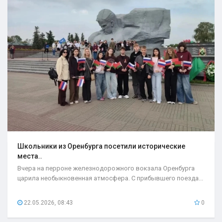
Школьники из Оренбурга посетили исторические
места..
Вчера на перроне железнодорожного вокзала Оренбурга
царила необыкновенная атмосфера. С прибывшего поезда...
22.05.2026, 08:43
0