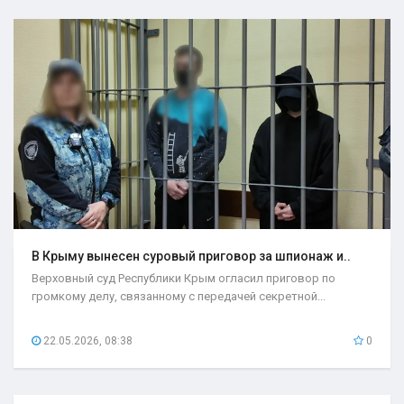
В Крыму вынесен суровый приговор за шпионаж и..
Верховный суд Республики Крым огласил приговор по
громкому делу, связанному с передачей секретной...
22.05.2026, 08:38
0