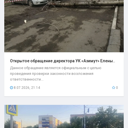
Открытое обращение директора УК «Азимут» Елены..
Данное обращение является официальным с целью
проведения проверки законности возложения
ответственности...
8.07.2026, 21:14
0