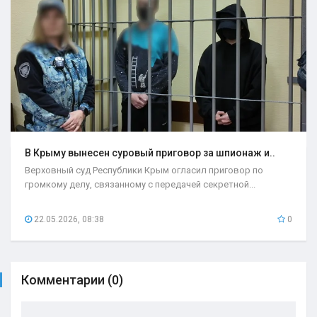
В Крыму вынесен суровый приговор за шпионаж и..
Верховный суд Республики Крым огласил приговор по
громкому делу, связанному с передачей секретной...
22.05.2026, 08:38
0
Комментарии (0)