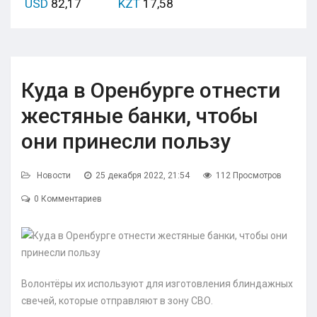
USD
82,17
KZT
17,58
Куда в Оренбурге отнести
жестяные банки, чтобы
они принесли пользу
Новости
25 декабря 2022, 21:54
112 Просмотров
0 Комментариев
Волонтёры их используют для изготовления блиндажных
свечей, которые отправляют в зону СВО.