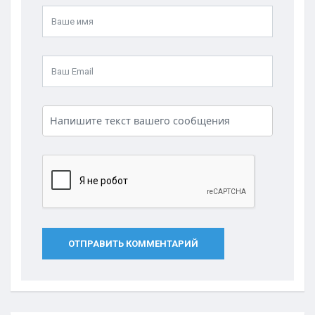
ОТПРАВИТЬ КОММЕНТАРИЙ