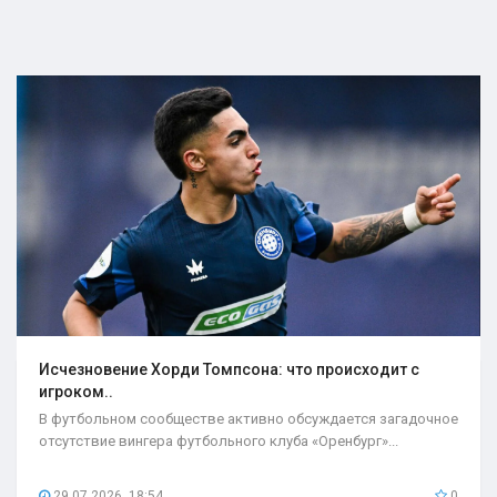
Исчезновение Хорди Томпсона: что происходит с
игроком..
В футбольном сообществе активно обсуждается загадочное
отсутствие вингера футбольного клуба «Оренбург»...
29.07.2026, 18:54
0