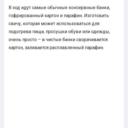
В ход идут самые обычные консервные банки,
гофрированный картон и парафин. Изготовить
свечу, которая может использоваться для
подогрева пищи, просушки обуви или одежды,
очень просто – в чистые банки сворачивается
картон, заливается расплавленный парафин.