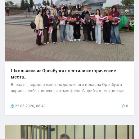
Школьники из Оренбурга посетили исторические
места..
Вчера на перроне железнодорожного вокзала Оренбурга
царила необыкновенная атмосфера. С прибывшего поезда...
22.05.2026, 08:43
0