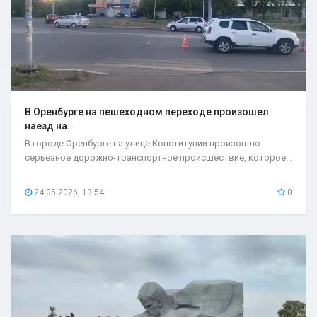
В Оренбурге на пешеходном переходе произошел
наезд на..
В городе Оренбурге на улице Конституции произошло
серьезное дорожно-транспортное происшествие, которое...
24.05.2026, 13:54
0