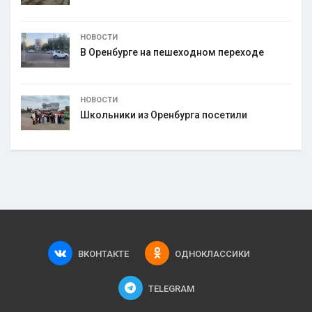
НОВОСТИ
В Оренбурге на пешеходном переходе
НОВОСТИ
Школьники из Оренбурга посетили
ВКОНТАКТЕ
ОДНОКЛАССИКИ
TELEGRAM