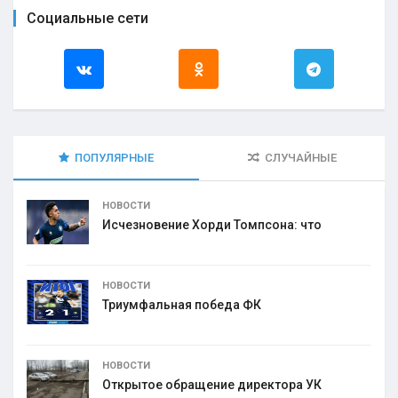
Социальные сети
ПОПУЛЯРНЫЕ
СЛУЧАЙНЫЕ
НОВОСТИ
Исчезновение Хорди Томпсона: что
НОВОСТИ
Триумфальная победа ФК
НОВОСТИ
Открытое обращение директора УК