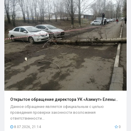
Открытое обращение директора УК «Азимут» Елены..
Данное обращение является официальным с целью
проведения проверки законности возложения
ответственности...
8.07.2026, 21:14
0