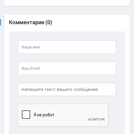
Комментарии (0)