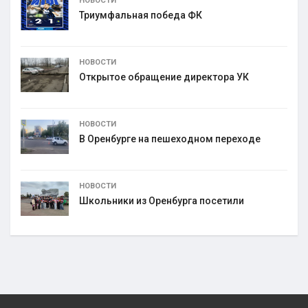
НОВОСТИ
Триумфальная победа ФК
НОВОСТИ
Открытое обращение директора УК
НОВОСТИ
В Оренбурге на пешеходном переходе
НОВОСТИ
Школьники из Оренбурга посетили