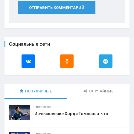
ОТПРАВИТЬ КОММЕНТАРИЙ
Социальные сети
ПОПУЛЯРНЫЕ
СЛУЧАЙНЫЕ
НОВОСТИ
Исчезновение Хорди Томпсона: что