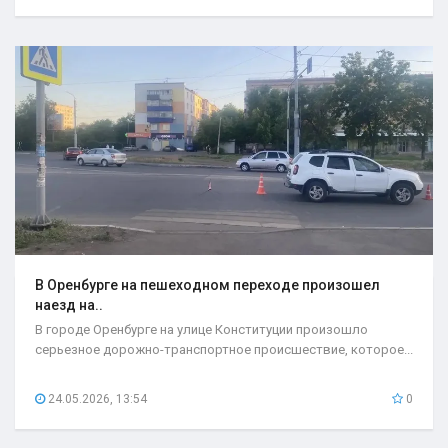
В Оренбурге на пешеходном переходе произошел
наезд на..
В городе Оренбурге на улице Конституции произошло
серьезное дорожно-транспортное происшествие, которое...
24.05.2026, 13:54
0