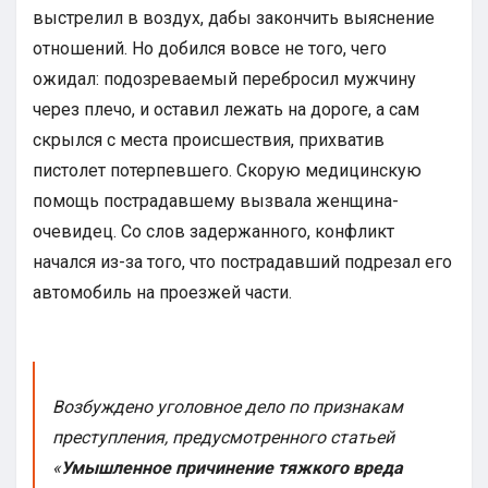
выстрелил в воздух, дабы закончить выяснение
отношений. Но добился вовсе не того, чего
ожидал: подозреваемый перебросил мужчину
через плечо, и оставил лежать на дороге, а сам
скрылся с места происшествия, прихватив
пистолет потерпевшего. Скорую медицинскую
помощь пострадавшему вызвала женщина-
очевидец. Со слов задержанного, конфликт
начался из-за того, что пострадавший подрезал его
автомобиль на проезжей части.
Возбуждено уголовное дело по признакам
преступления, предусмотренного статьей
«
Умышленное причинение тяжкого вреда