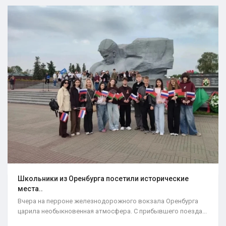
Школьники из Оренбурга посетили исторические
места..
Вчера на перроне железнодорожного вокзала Оренбурга
царила необыкновенная атмосфера. С прибывшего поезда...