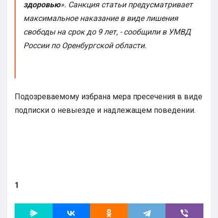
здоровью
». Санкция статьи предусматривает
максимальное наказание в виде лишения
свободы на срок до 9 лет, - сообщили в УМВД
России по Оренбургской области.
Подозреваемому избрана мера пресечения в виде
подписки о невыезде и надлежащем поведении.
1