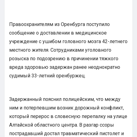
Правоохранителям из Оренбурга поступило
сообщение о доставлении в медицинское
учреждение с ушибом головного мозга 42-летнего
местного жителя. Сотрудниками уголовного
розыска по подозрению в причинении тяжкого
вреда здоровью задержан ранее неоднократно
судимый 33-летний оренбуржец.
Задержанный пояснил полицейским, что между
ним и потерпевшим возник дорожный конфликт,
который перерос в словесную перепалку на улице
Алтайской областного центра. В разгар ссоры
пострадавший достал травматический пистолет и