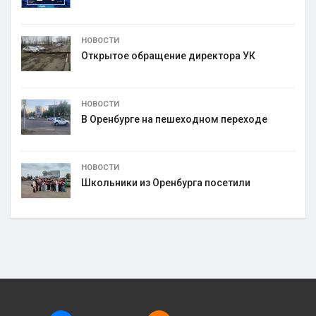
НОВОСТИ
Открытое обращение директора УК
НОВОСТИ
В Оренбурге на пешеходном переходе
НОВОСТИ
Школьники из Оренбурга посетили