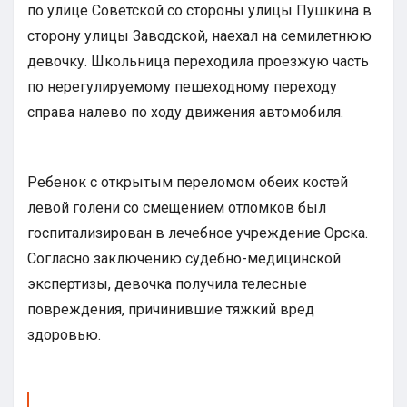
по улице Советской со стороны улицы Пушкина в
сторону улицы Заводской, наехал на семилетнюю
девочку. Школьница переходила проезжую часть
по нерегулируемому пешеходному переходу
справа налево по ходу движения автомобиля.
Ребенок с открытым переломом обеих костей
левой голени со смещением отломков был
госпитализирован в лечебное учреждение Орска.
Согласно заключению судебно-медицинской
экспертизы, девочка получила телесные
повреждения, причинившие тяжкий вред
здоровью.