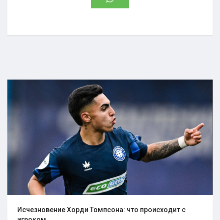
Исчезновение Хорди Томпсона: что происходит с
игроком..