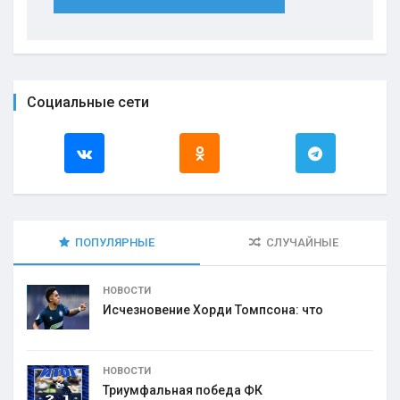
Социальные сети
ПОПУЛЯРНЫЕ
СЛУЧАЙНЫЕ
НОВОСТИ
Исчезновение Хорди Томпсона: что
НОВОСТИ
Триумфальная победа ФК