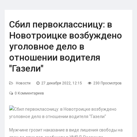
Сбил первоклассницу: в
Новотроицке возбуждено
уголовное дело в
отношении водителя
"Газели"
Новости
27 декабря 2022, 12:15
230 Просмотров
0 Комментариев
Мужчине грозит наказание в виде лишения свободы на