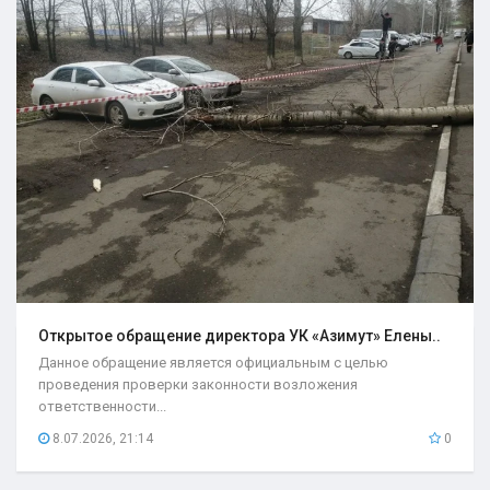
Открытое обращение директора УК «Азимут» Елены..
Данное обращение является официальным с целью
проведения проверки законности возложения
ответственности...
8.07.2026, 21:14
0