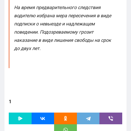
На время предварительного следствия
водителю избрана мера пересечения в виде
подписки о невыезде и надлежащем
поведении. Подозреваемому грозит
наказание в виде лишения свободы на срок
до двух лет.
1