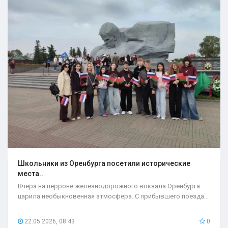
Школьники из Оренбурга посетили исторические
места..
Вчера на перроне железнодорожного вокзала Оренбурга
царила необыкновенная атмосфера. С прибывшего поезда...
22.05.2026, 08:43
0