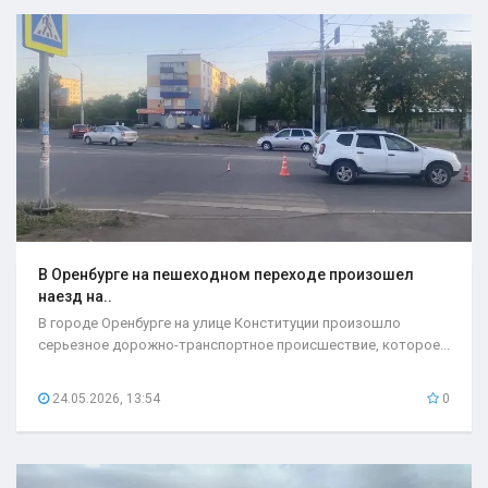
В Оренбурге на пешеходном переходе произошел
наезд на..
В городе Оренбурге на улице Конституции произошло
серьезное дорожно-транспортное происшествие, которое...
24.05.2026, 13:54
0