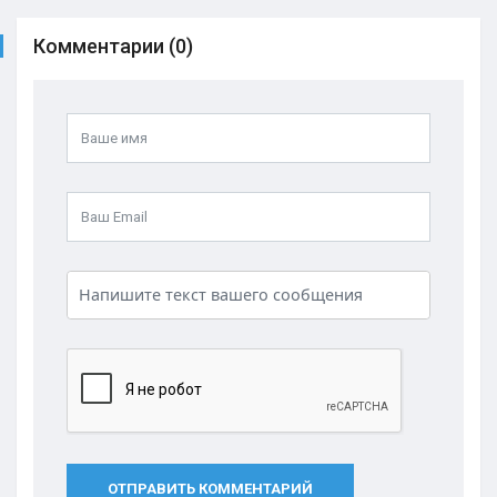
Комментарии (0)
ОТПРАВИТЬ КОММЕНТАРИЙ