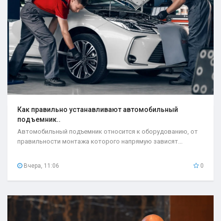
Как правильно устанавливают автомобильный
подъемник..
Автомобильный подъемник относится к оборудованию, от
правильности монтажа которого напрямую зависят...
Вчера, 11:06
0