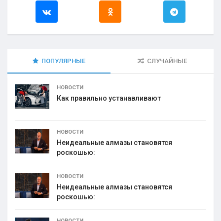
ПОПУЛЯРНЫЕ
СЛУЧАЙНЫЕ
НОВОСТИ
Как правильно устанавливают
НОВОСТИ
Неидеальные алмазы становятся
роскошью:
НОВОСТИ
Неидеальные алмазы становятся
роскошью:
НОВОСТИ