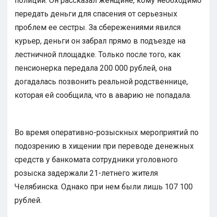
полиции. Он рассказал женщине, кому необходимо
передать деньги для спасения от серьезных
проблем ее сестры. За сбережениями явился
курьер, деньги он забрал прямо в подъезде на
лестничной площадке. Только после того, как
пенсионерка передала 200 000 рублей, она
догадалась позвонить реальной родственнице,
которая ей сообщила, что в аварию не попадала.
Во время оперативно-розыскных мероприятий по
подозрению в хищении при переводе денежных
средств у банкомата сотрудники уголовного
розыска задержали 21-летнего жителя
Челябинска. Однако при нем были лишь 107 100
рублей.