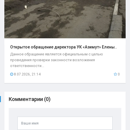
Открытое обращение директора УК «Азимут» Елены..
Данное обращение является официальным с целью
проведения проверки законности возложения
ответственности...
8.07.2026, 21:14
0
Комментарии (0)