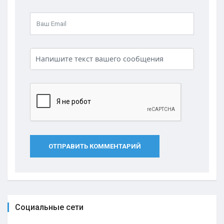
ОТПРАВИТЬ КОММЕНТАРИЙ
Социальные сети