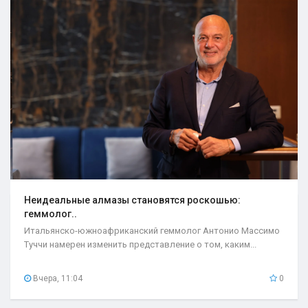
Неидеальные алмазы становятся роскошью:
геммолог..
Итальянско-южноафриканский геммолог Антонио Массимо
Туччи намерен изменить представление о том, каким...
Вчера, 11:04
0