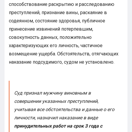
способствование раскрытию и расследованию
преступлений, признание вины, раскаяние в
содеянном, состояние здоровья, публичное
принесение извинений потерпевшим,
совокупность данных, положительно
характеризующих его личность, частичное
возмещение ущерба. Обстоятельств, отягчающих
наказание подсудимого, судом не установлено.
Суд признал мужчину виновным в
совершении указанных преступлений,
учитывая все обстоятельства и данные о его
личности, назначил наказание в виде
принудительных работ на срок 3 года с