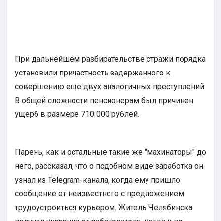
При дальнейшем разбирательстве стражи порядка
установили причастность задержанного к
совершению еще двух аналогичных преступлений.
В общей сложности пенсионерам был причинен
ущерб в размере 710 000 рублей.
Парень, как и остальные такие же "махинаторы" до
него, рассказал, что о подобном виде заработка он
узнал из Telegram-канала, когда ему пришло
сообщение от неизвестного с предложением
трудоустроиться курьером. Житель Челябинска