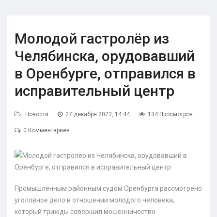
Молодой гастролёр из
Челябинска, орудовавший
в Оренбурге, отправился в
исправительный центр
Новости
27 декабря 2022, 14:44
134 Просмотров
0 Комментариев
Промышленным районным судом Оренбурга рассмотрено
уголовное дело в отношении молодого человека,
который трижды совершил мошенничество.