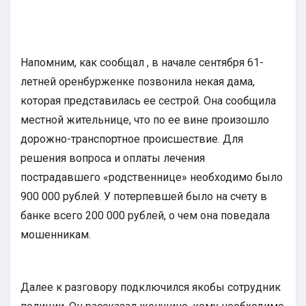
Напомним, как сообщал , в начале сентября 61-
летней оренбурженке позвонила некая дама,
которая представилась ее сестрой. Она сообщила
местной жительнице, что по ее вине произошло
дорожно-транспортное происшествие. Для
решения вопроса и оплаты лечения
пострадавшего «родственнице» необходимо было
900 000 рублей. У потерпевшей было на счету в
банке всего 200 000 рублей, о чем она поведала
мошенникам.
Далее к разговору подключился якобы сотрудник