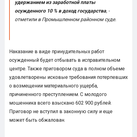
удержанием из заработной платы
осужденного 10 % в доход государства
, -
отметили в Промышленном районном суде.
Наказание в виде принудительных работ
осужденный будет отбывать в исправительном
центре. Также приговором суда в полном объеме
удовлетворены исковые требования потерпевших
о возмещении материального ущерба,
причиненного преступлением. С молодого
мошенника всего взыскано 602 900 рублей.
Приговор не вступил в законную силу и еще
может быть обжалован.