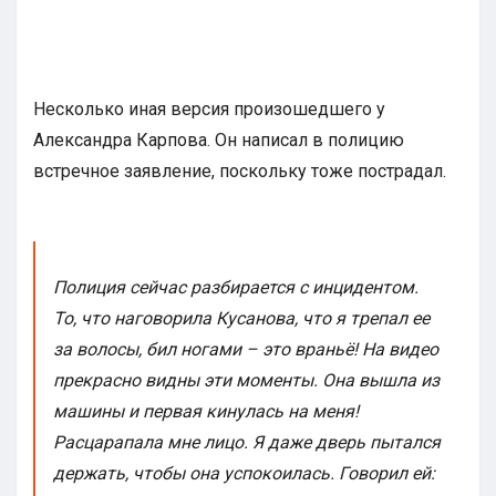
Несколько иная версия произошедшего у
Александра Карпова. Он написал в полицию
встречное заявление, поскольку тоже пострадал.
Полиция сейчас разбирается с инцидентом.
То, что наговорила Кусанова, что я трепал ее
за волосы, бил ногами – это враньё! На видео
прекрасно видны эти моменты. Она вышла из
машины и первая кинулась на меня!
Расцарапала мне лицо. Я даже дверь пытался
держать, чтобы она успокоилась. Говорил ей: