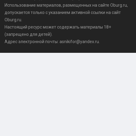
Использование материалов, размещенных на сайте Oburg.ru,
допускается только с указанием активной ссылки на сайт
Oburg.ru.
Настоящий ресурс может содержать материалы 18+
(запрещено для детей).
Адрес электронной почты: asnikifor@yandex.ru.