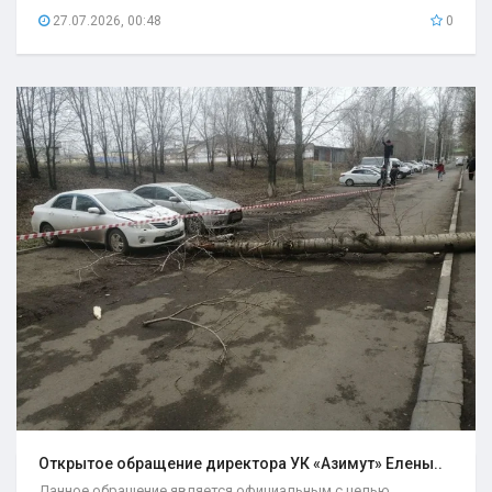
27.07.2026, 00:48
0
Открытое обращение директора УК «Азимут» Елены..
Данное обращение является официальным с целью