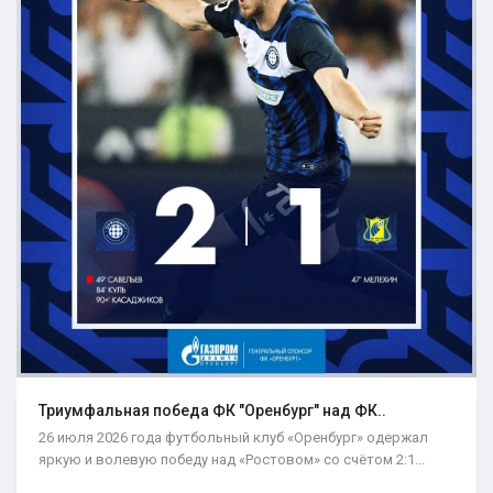
Триумфальная победа ФК "Оренбург" над ФК..
26 июля 2026 года футбольный клуб «Оренбург» одержал
яркую и волевую победу над «Ростовом» со счётом 2:1...