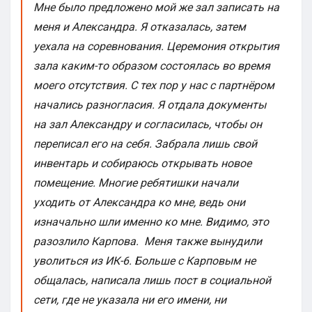
Мне было предложено мой же зал записать на
меня и Александра. Я отказалась, затем
уехала на соревнования. Церемония открытия
зала каким-то образом состоялась во время
моего отсутствия. С тех пор у нас с партнёром
начались разногласия. Я отдала документы
на зал Александру и согласилась, чтобы он
переписал его на себя. Забрала лишь свой
инвентарь и собираюсь открывать новое
помещение. Многие ребятишки начали
уходить от Александра ко мне, ведь они
изначально шли именно ко мне. Видимо, это
разозлило Карпова. Меня также вынудили
уволиться из ИК-6. Больше с Карповым не
общалась, написала лишь пост в социальной
сети, где не указала ни его имени, ни