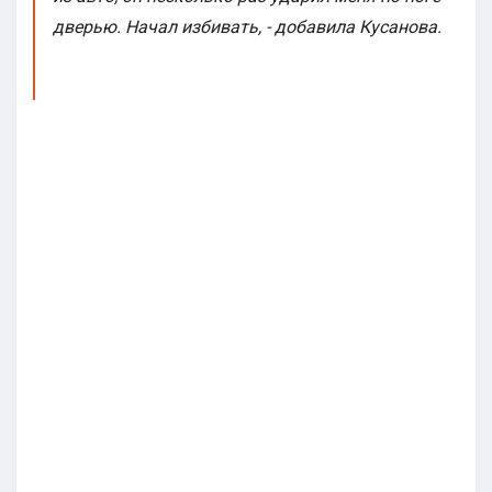
дверью. Начал избивать, - добавила Кусанова.