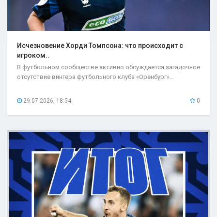
Исчезновение Хорди Томпсона: что происходит с
игроком..
В футбольном сообществе активно обсуждается загадочное
отсутствие вингера футбольного клуба «Оренбург»...
29.07.2026, 18:54
0