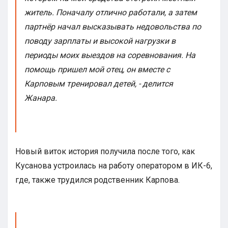
житель. Поначалу отлично работали, а затем
партнёр начал высказывать недовольства по
поводу зарплаты и высокой нагрузки в
периоды моих выездов на соревнования. На
помощь пришел мой отец, он вместе с
Карповым тренировал детей, - делится
Жанара.
Новый виток история получила после того, как
Кусанова устроилась на работу оператором в ИК-6,
где, также трудился родственник Карпова.