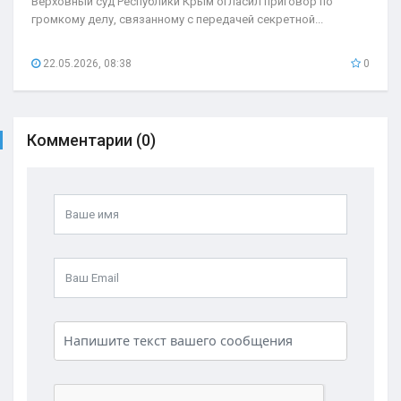
Верховный суд Республики Крым огласил приговор по
громкому делу, связанному с передачей секретной...
22.05.2026, 08:38
0
Комментарии (0)