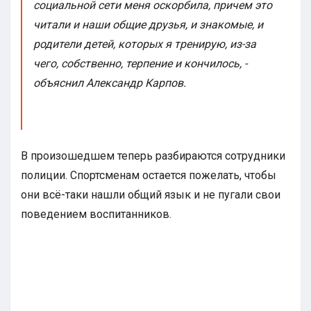
социальной сети меня оскорбила, причем это
читали и наши общие друзья, и знакомые, и
родители детей, которых я тренирую, из-за
чего, собственно, терпение и кончилось, -
объяснил Александр Карпов.
В произошедшем теперь разбираются сотрудники
полиции. Спортсменам остается пожелать, чтобы
они всё-таки нашли общий язык и не пугали свои
поведением воспитанников.