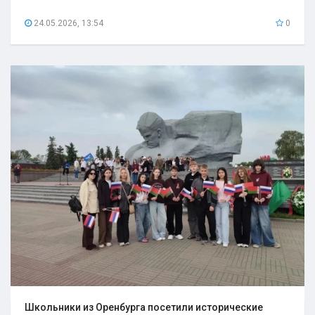
24.05.2026, 13:54
0
Школьники из Оренбурга посетили исторические