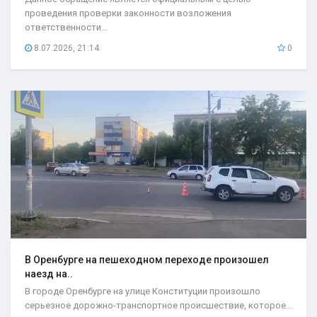
проведения проверки законности возложения
ответственности...
8.07.2026, 21:14
0
В Оренбурге на пешеходном переходе произошел
наезд на..
В городе Оренбурге на улице Конституции произошло
серьезное дорожно-транспортное происшествие, которое...