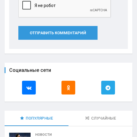
ОТПРАВИТЬ КОММЕНТАРИЙ
Социальные сети
ПОПУЛЯРНЫЕ
СЛУЧАЙНЫЕ
НОВОСТИ