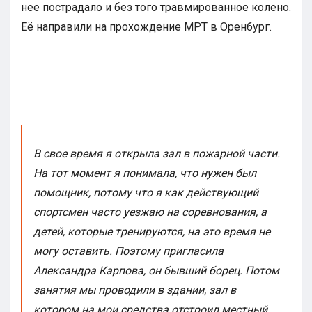
нее пострадало и без того травмированное колено.
Её направили на прохождение МРТ в Оренбург.
В свое время я открыла зал в пожарной части.
На тот момент я понимала, что нужен был
помощник, потому что я как действующий
спортсмен часто уезжаю на соревнования, а
детей, которые тренируются, на это время не
могу оставить. Поэтому пригласила
Александра Карпова, он бывший борец. Потом
занятия мы проводили в здании, зал в
котором на мои средства отстроил местный