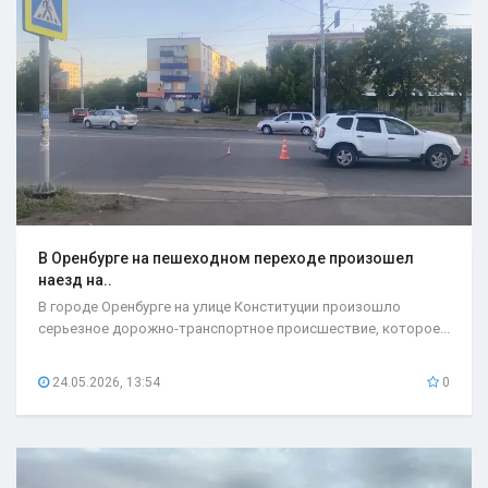
В Оренбурге на пешеходном переходе произошел
наезд на..
В городе Оренбурге на улице Конституции произошло
серьезное дорожно-транспортное происшествие, которое...
24.05.2026, 13:54
0