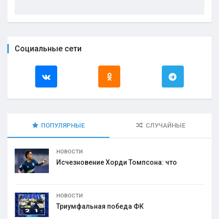
Социальные сети
ПОПУЛЯРНЫЕ
СЛУЧАЙНЫЕ
НОВОСТИ
Исчезновение Хорди Томпсона: что
НОВОСТИ
Триумфальная победа ФК