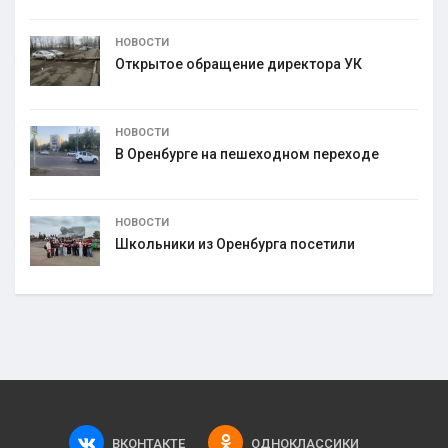
НОВОСТИ
Открытое обращение директора УК
НОВОСТИ
В Оренбурге на пешеходном переходе
НОВОСТИ
Школьники из Оренбурга посетили
ВКОНТАКТЕ
ОДНОКЛАССИКИ