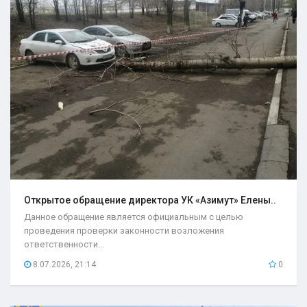
Открытое обращение директора УК «Азимут» Елены..
Данное обращение является официальным с целью
проведения проверки законности возложения
ответственности...
8.07.2026, 21:14
0