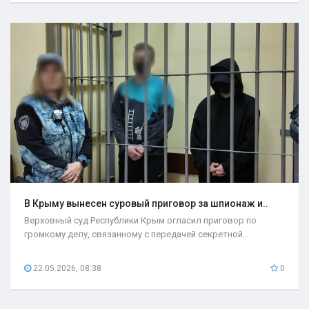
В Крыму вынесен суровый приговор за шпионаж и..
Верховный суд Республики Крым огласил приговор по
громкому делу, связанному с передачей секретной...
22.05.2026, 08:38
0