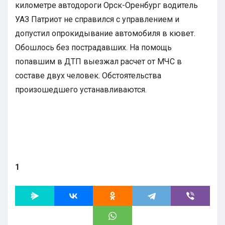
километре автодороги Орск-Оренбург водитель
УАЗ Патриот не справился с управлением и
допустил опрокидывание автомобиля в кювет.
Обошлось без пострадавших. На помощь
попавшим в ДТП выезжал расчет от МЧС в
составе двух человек. Обстоятельства
произошедшего устанавливаются.
1