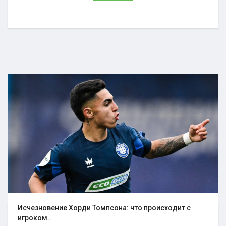
Исчезновение Хорди Томпсона: что происходит с
игроком..