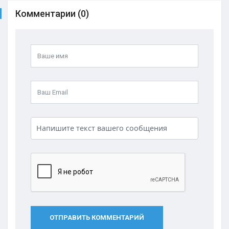
Комментарии (0)
ОТПРАВИТЬ КОММЕНТАРИЙ