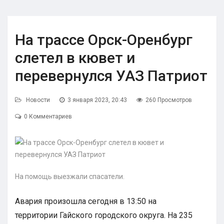
На трассе Орск-Оренбург
слетел в кювет и
перевернулся УАЗ Патриот
Новости
3 января 2023, 20:43
260 Просмотров
0 Комментариев
На помощь выезжали спасатели.
Авария произошла сегодня в 13:50 на
территории Гайского городского округа. На 235