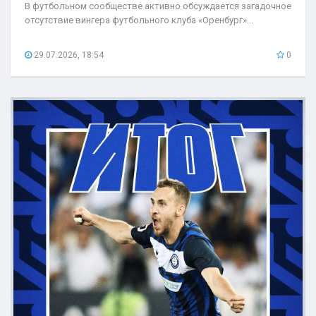
В футбольном сообществе активно обсуждается загадочное
отсутствие вингера футбольного клуба «Оренбург»...
29.07.2026, 18:54
0