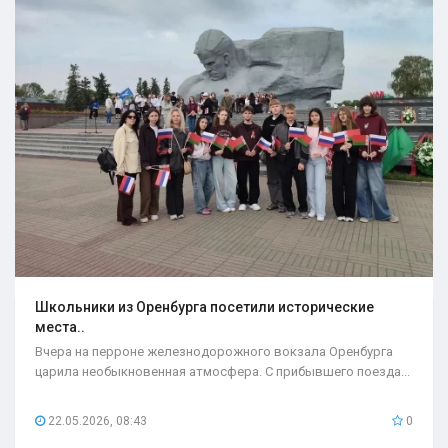
Школьники из Оренбурга посетили исторические
места..
Вчера на перроне железнодорожного вокзала Оренбурга
царила необыкновенная атмосфера. С прибывшего поезда...
22.05.2026, 08:43
0