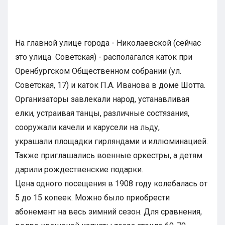
На главной улице города - Николаевской (сейчас
это улица Советская) - располагался каток при
Оренбургском Общественном собрании (ул.
Советская, 17) и каток П.А. Иванова в доме Шотта.
Организаторы завлекали народ, устанавливая
елки, устраивая танцы, различные состязания,
сооружали качели и карусели на льду,
украшали площадки гирляндами и иллюминацией.
Также приглашались военные оркестры, а детям
дарили рождественские подарки.
Цена одного посещения в 1908 году колебалась от
5 до 15 копеек. Можно было приобрести
абонемент на весь зимний сезон. Для сравнения,