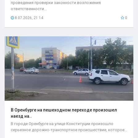
проведения проверки законности возложения
ответственности...
8.07.2026, 21:14
0
В Оренбурге на пешеходном переходе произошел
наезд на..
В городе Оренбурге на улице Конституции произошло
серьезное дорожно-транспортное происшествие, которое...