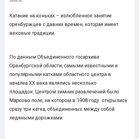
зимой.
Катание на коньках – излюбленное занятие
оренбуржцев с давних времен, которая имеет
вековые традиции.
По данным Объединенного госархива
Оренбургской области, самыми известными и
популярными катками областного центра в
началеа XX века являлись несколько
площадок. Центром зимних развлечений было
Марсово поле, на котором в 1908 году открылись
сразу три катка, объединенных между собой
ледяными дорожками.