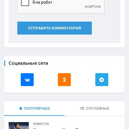
ОТПРАВИТЬ КОММЕНТАРИЙ
Социальные сети
ПОПУЛЯРНЫЕ
СЛУЧАЙНЫЕ
НОВОСТИ