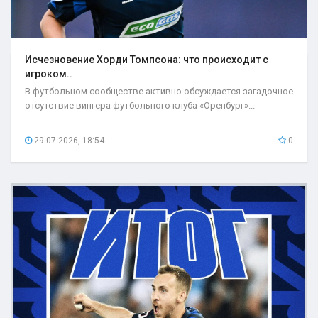
Исчезновение Хорди Томпсона: что происходит с
игроком..
В футбольном сообществе активно обсуждается загадочное
отсутствие вингера футбольного клуба «Оренбург»...
29.07.2026, 18:54
0