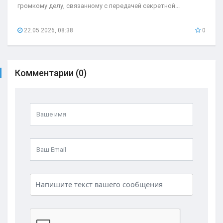
громкому делу, связанному с передачей секретной...
22.05.2026, 08:38
0
Комментарии (0)