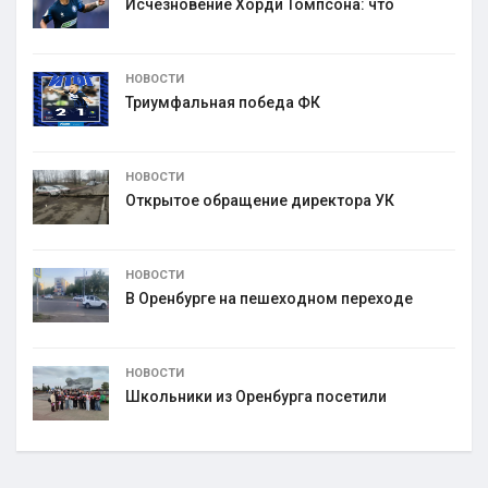
Исчезновение Хорди Томпсона: что
НОВОСТИ
Триумфальная победа ФК
НОВОСТИ
Открытое обращение директора УК
НОВОСТИ
В Оренбурге на пешеходном переходе
НОВОСТИ
Школьники из Оренбурга посетили