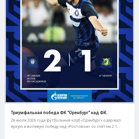
Триумфальная победа ФК "Оренбург" над ФК..
26 июля 2026 года футбольный клуб «Оренбург» одержал
яркую и волевую победу над «Ростовом» со счётом 2:1...