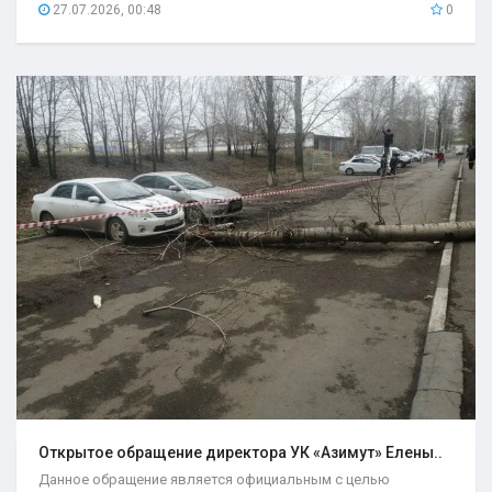
27.07.2026, 00:48
0
Открытое обращение директора УК «Азимут» Елены..
Данное обращение является официальным с целью