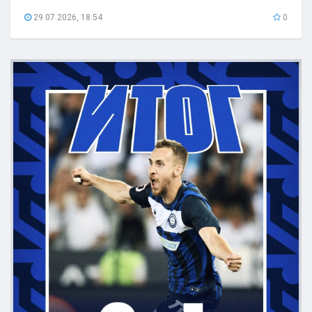
29.07.2026, 18:54
0