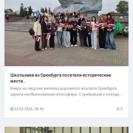
Школьники из Оренбурга посетили исторические
места..
Вчера на перроне железнодорожного вокзала Оренбурга
царила необыкновенная атмосфера. С прибывшего поезда...
22.05.2026, 08:43
0