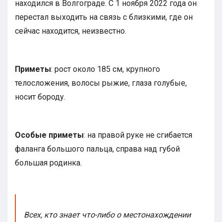
находился в Волгограде. С 1 ноября 2022 года он
перестал выходить на связь с близкими, где он
сейчас находится, неизвестно.
Приметы
: рост около 185 см, крупного
телосложения, волосы рыжие, глаза голубые,
носит бороду.
Особые
приметы
: на правой руке не сгибается
фаланга большого пальца, справа над губой
большая родинка.
Всех, кто знает что-либо о местонахождении