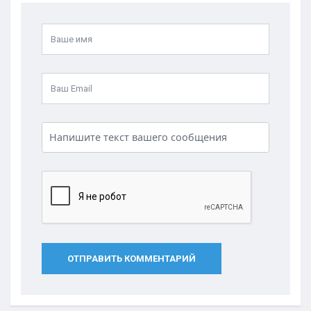
ОТПРАВИТЬ КОММЕНТАРИЙ