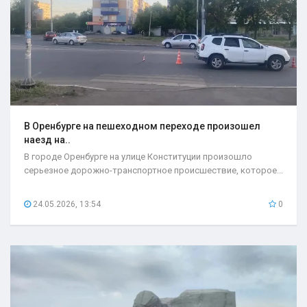
В Оренбурге на пешеходном переходе произошел
наезд на..
В городе Оренбурге на улице Конституции произошло
серьезное дорожно-транспортное происшествие, которое...
24.05.2026, 13:54
0