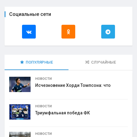
Социальные сети
ПОПУЛЯРНЫЕ
СЛУЧАЙНЫЕ
НОВОСТИ
Исчезновение Хорди Томпсона: что
НОВОСТИ
Триумфальная победа ФК
НОВОСТИ