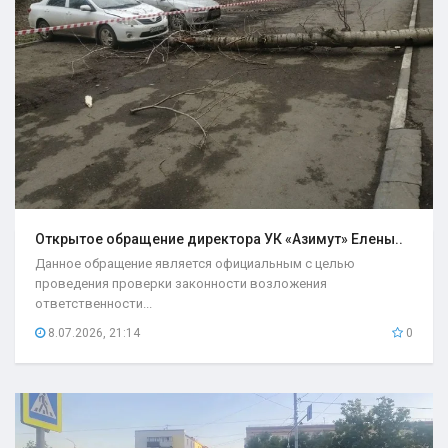
Открытое обращение директора УК «Азимут» Елены..
Данное обращение является официальным с целью
проведения проверки законности возложения
ответственности...
8.07.2026, 21:14
0