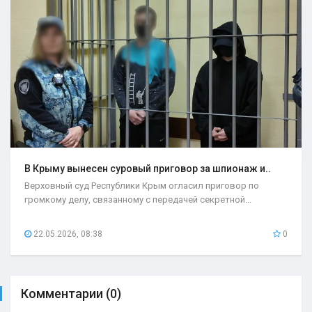
В Крыму вынесен суровый приговор за шпионаж и..
Верховный суд Республики Крым огласил приговор по
громкому делу, связанному с передачей секретной...
22.05.2026, 08:38
0
Комментарии (0)