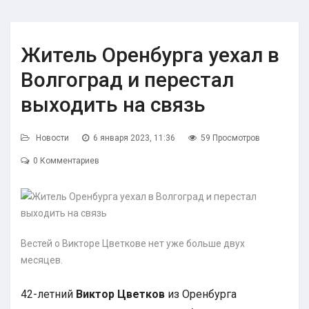
Житель Оренбурга уехал в
Волгоград и перестал
выходить на связь
Новости
6 января 2023, 11:36
59 Просмотров
0 Комментариев
Вестей о Викторе Цветкове нет уже больше двух
месяцев.
42-летний
Виктор
Цветков
из Оренбурга