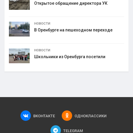
Открытое обращение директора УК
НОВОСТИ
В Оренбурге на пешеходном переходе
НОВОСТИ
Школьники из Оренбурга посетили
ВКОНТАКТЕ
ОДНОКЛАССИКИ
TELEGRAM