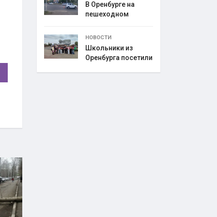
В Оренбурге на
пешеходном
переходе
НОВОСТИ
Школьники из
Оренбурга посетили