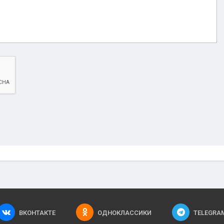
ВКОНТАКТЕ
ОДНОКЛАССИКИ
TELEGRA