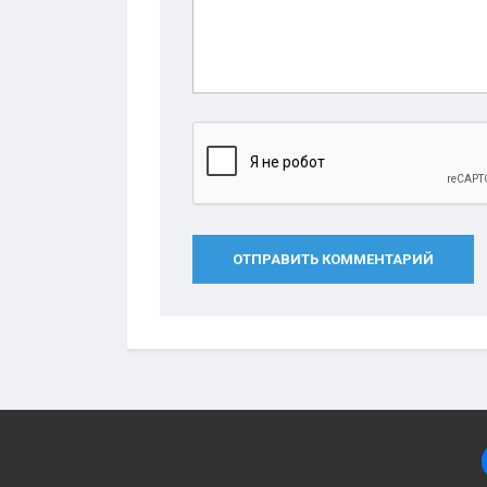
ОТПРАВИТЬ КОММЕНТАРИЙ