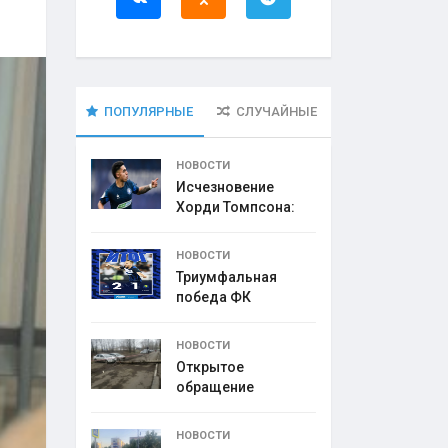
ПОПУЛЯРНЫЕ
СЛУЧАЙНЫЕ
НОВОСТИ
Исчезновение
Хорди Томпсона:
что
НОВОСТИ
Триумфальная
победа ФК
НОВОСТИ
Открытое
обращение
директора УК
НОВОСТИ