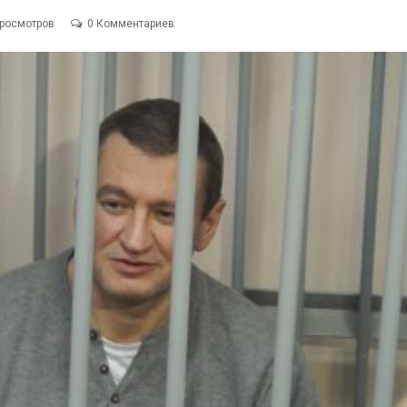
Просмотров
0 Комментариев