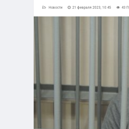
Новости
21 февраля 2023, 10:45
43 