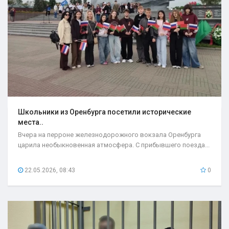
Школьники из Оренбурга посетили исторические
места..
Вчера на перроне железнодорожного вокзала Оренбурга
царила необыкновенная атмосфера. С прибывшего поезда...
22.05.2026, 08:43
0