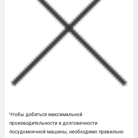
Чтобы добиться максимальной
производительности и долговечности
посудомоечной машины, необходимо правильно