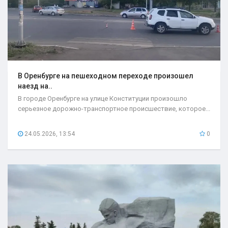
В Оренбурге на пешеходном переходе произошел
наезд на..
В городе Оренбурге на улице Конституции произошло
серьезное дорожно-транспортное происшествие, которое...
24.05.2026, 13:54
0