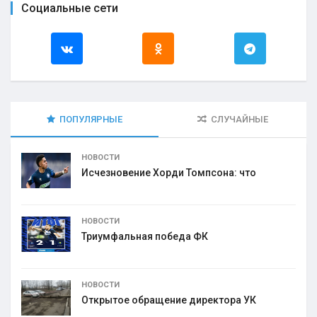
Социальные сети
ПОПУЛЯРНЫЕ
СЛУЧАЙНЫЕ
НОВОСТИ
Исчезновение Хорди Томпсона: что
НОВОСТИ
Триумфальная победа ФК
НОВОСТИ
Открытое обращение директора УК