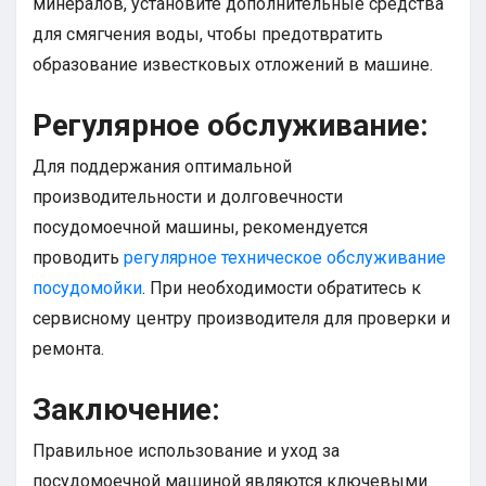
минералов, установите дополнительные средства
для смягчения воды, чтобы предотвратить
образование известковых отложений в машине.
Регулярное обслуживание:
Для поддержания оптимальной
производительности и долговечности
посудомоечной машины, рекомендуется
проводить
регулярное техническое обслуживание
посудомойки
. При необходимости обратитесь к
сервисному центру производителя для проверки и
ремонта.
Заключение:
Правильное использование и уход за
посудомоечной машиной являются ключевыми