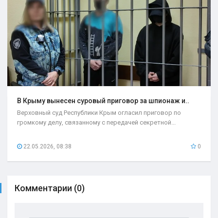
В Крыму вынесен суровый приговор за шпионаж и..
Верховный суд Республики Крым огласил приговор по
громкому делу, связанному с передачей секретной...
22.05.2026, 08:38
0
Комментарии (0)