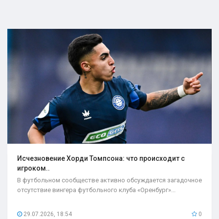
Исчезновение Хорди Томпсона: что происходит с
игроком..
В футбольном сообществе активно обсуждается загадочное
отсутствие вингера футбольного клуба «Оренбург»...
29.07.2026, 18:54
0