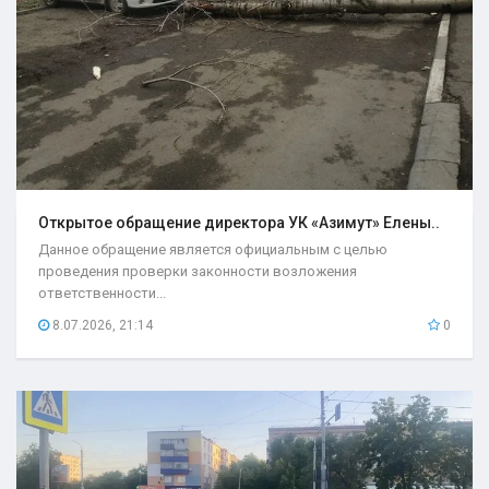
Открытое обращение директора УК «Азимут» Елены..
Данное обращение является официальным с целью
проведения проверки законности возложения
ответственности...
8.07.2026, 21:14
0