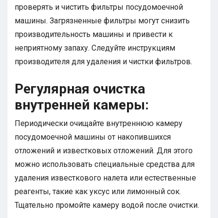
проверять и чистить фильтры посудомоечной
машины. Загрязненные фильтры могут снизить
производительность машины и привести к
неприятному запаху. Следуйте инструкциям
производителя для удаления и чистки фильтров.
Регулярная очистка
внутренней камеры:
Периодически очищайте внутреннюю камеру
посудомоечной машины от накопившихся
отложений и известковых отложений. Для этого
можно использовать специальные средства для
удаления известкового налета или естественные
реагенты, такие как уксус или лимонный сок.
Тщательно промойте камеру водой после очистки.