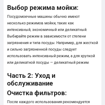
Выбор режима мойки:
Посудомоечные машины обычно имеют
несколько режимов мойки, таких как
интенсивный, экономичный или деликатный.
Выбирайте режим в зависимости от степени
загрязнения и типа посуды. Например, для жесткой
и сильно загрязненной посуды следует
использовать интенсивный режим, а для хрупкой
или деликатной посуды — деликатный режим.
Часть 2: Уход и
обслуживание
Очистка фильтров:
После каждого использования рекомендуется