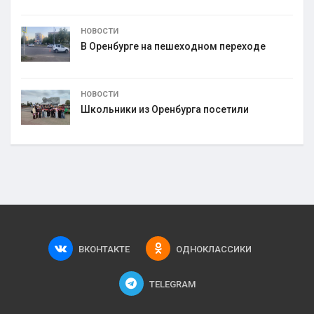
НОВОСТИ
В Оренбурге на пешеходном переходе
НОВОСТИ
Школьники из Оренбурга посетили
ВКОНТАКТЕ
ОДНОКЛАССИКИ
TELEGRAM