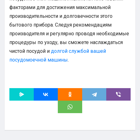
факторами для достижения максимальной
производительности и долговечности этого
бытового прибора. Следуя рекомендациям
производителя и регулярно проводя необходимые
процедуры по уходу, вы сможете наслаждаться
чистой посудой и
долгой службой вашей
посудомоечной машины
.