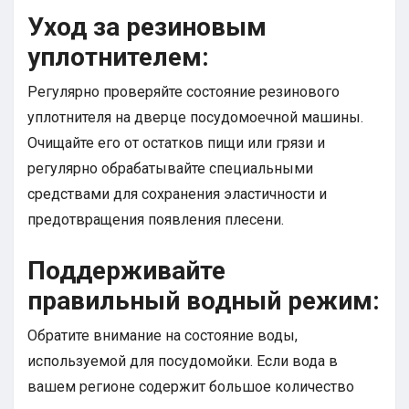
Уход за резиновым
уплотнителем:
Регулярно проверяйте состояние резинового
уплотнителя на дверце посудомоечной машины.
Очищайте его от остатков пищи или грязи и
регулярно обрабатывайте специальными
средствами для сохранения эластичности и
предотвращения появления плесени.
Поддерживайте
правильный водный режим:
Обратите внимание на состояние воды,
используемой для посудомойки. Если вода в
вашем регионе содержит большое количество