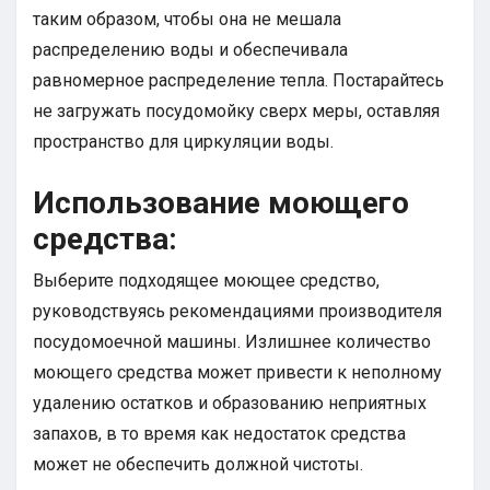
таким образом, чтобы она не мешала
распределению воды и обеспечивала
равномерное распределение тепла. Постарайтесь
не загружать посудомойку сверх меры, оставляя
пространство для циркуляции воды.
Использование моющего
средства:
Выберите подходящее моющее средство,
руководствуясь рекомендациями производителя
посудомоечной машины. Излишнее количество
моющего средства может привести к неполному
удалению остатков и образованию неприятных
запахов, в то время как недостаток средства
может не обеспечить должной чистоты.