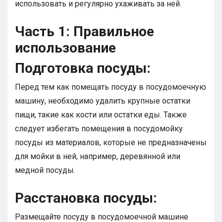
использовать и регулярно ухаживать за ней.
Часть 1: Правильное
использование
Подготовка посуды:
Перед тем как помещать посуду в посудомоечную
машину, необходимо удалить крупные остатки
пищи, такие как кости или остатки еды. Также
следует избегать помещения в посудомойку
посуды из материалов, которые не предназначены
для мойки в ней, например, деревянной или
медной посуды.
Расстановка посуды:
Размещайте посуду в посудомоечной машине