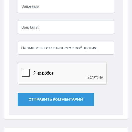
ОТПРАВИТЬ КОММЕНТАРИЙ