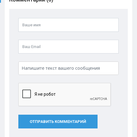
ОТПРАВИТЬ КОММЕНТАРИЙ