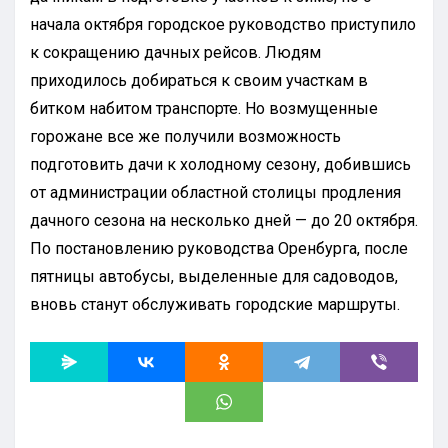
начала октября городское руководство приступило
к сокращению дачных рейсов. Людям
приходилось добираться к своим участкам в
битком набитом транспорте. Но возмущенные
горожане все же получили возможность
подготовить дачи к холодному сезону, добившись
от администрации областной столицы продления
дачного сезона на несколько дней — до 20 октября.
По постановлению руководства Оренбурга, после
пятницы автобусы, выделенные для садоводов,
вновь станут обслуживать городские маршруты.