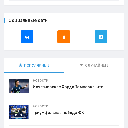
Социальные сети
ПОПУЛЯРНЫЕ
СЛУЧАЙНЫЕ
НОВОСТИ
Исчезновение Хорди Томпсона: что
НОВОСТИ
Триумфальная победа ФК