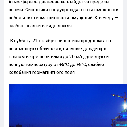
Атмосферное давление не выйдет за пределы
нормы. Синоптики предупреждают о возможности
небольших геомагнитных возмущений. К вечеру —
слабые осадки в виде дождя.
В субботу, 21 октября, синоптики предполагают
переменную облачность, сильные дожди при
южном ветре порывами до 20 м/с, дневную и
ночную температуру от +6°С до +8°С, слабые
колебания геомагнитного поля.