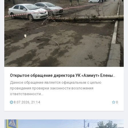
Открытое обращение директора УК «Азимут» Елены..
Данное обращение является официальным с целью
проведения проверки законности возложения
ответственности...
8.07.2026, 21:14
0