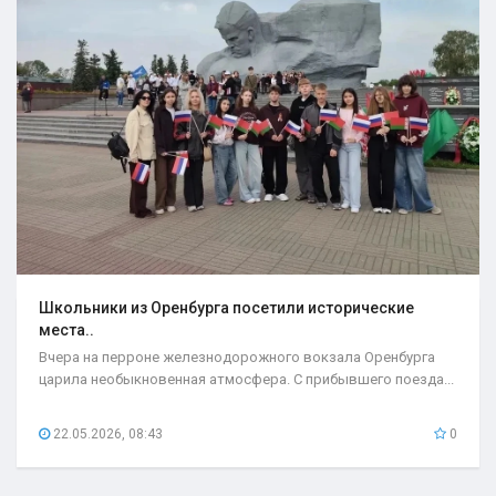
Школьники из Оренбурга посетили исторические
места..
Вчера на перроне железнодорожного вокзала Оренбурга
царила необыкновенная атмосфера. С прибывшего поезда...
22.05.2026, 08:43
0