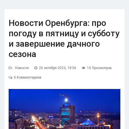
Новости Оренбурга: про
погоду в пятницу и субботу
и завершение дачного
сезона
Новости
20 октября 2023, 18:56
10 Просмотров
0 Комментариев