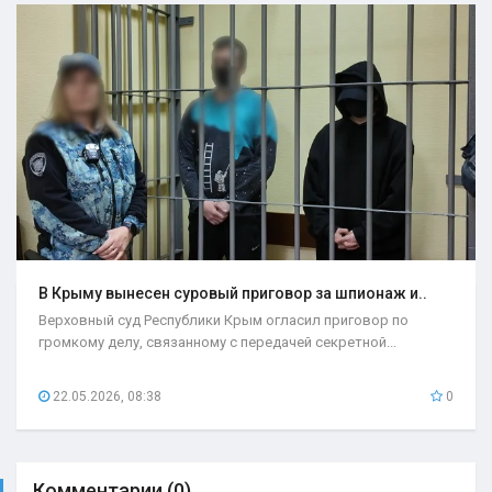
В Крыму вынесен суровый приговор за шпионаж и..
Верховный суд Республики Крым огласил приговор по
громкому делу, связанному с передачей секретной...
22.05.2026, 08:38
0
Комментарии (0)