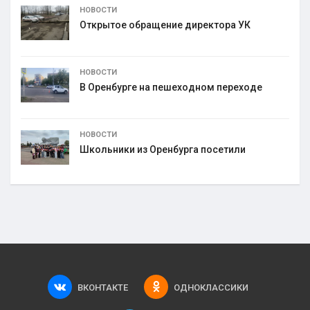
НОВОСТИ
Открытое обращение директора УК
НОВОСТИ
В Оренбурге на пешеходном переходе
НОВОСТИ
Школьники из Оренбурга посетили
ВКОНТАКТЕ
ОДНОКЛАССИКИ