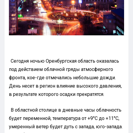
Сегодня ночью Оренбургская область оказалась
под действием облачной гряды атмосферного
фронта, кое-где отмечались небольшие дожди.
День несет в регион влияние высокого давления,
в результате которого осадки прекратятся.
В областной столице в дневные часы облачность
будет переменной, температура от +9°С до +11°С,
умеренный ветер будет дуть с запада, юго-запада.