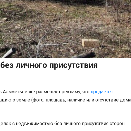
без личного присутствия
в Альметьевске размещает рекламу, что
продаётся
ацию о земле (фото, площадь, наличие или отсутствие дома
делок с недвижимостью без личного присутствия сторон