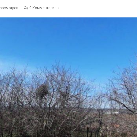
Просмотров
0 Комментариев