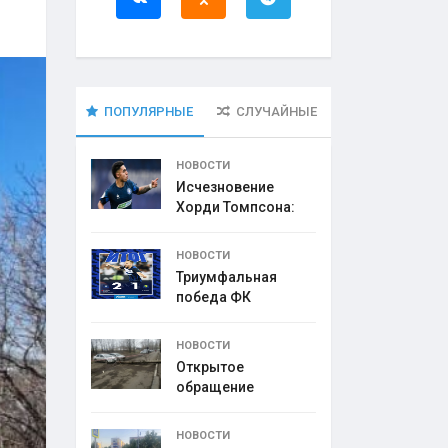
ПОПУЛЯРНЫЕ
СЛУЧАЙНЫЕ
НОВОСТИ
Исчезновение
Хорди Томпсона:
что
НОВОСТИ
Триумфальная
победа ФК
НОВОСТИ
Открытое
обращение
директора УК
НОВОСТИ