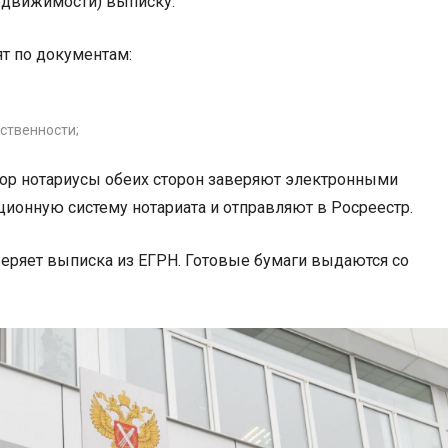
едвижимости) выписку.
т по документам:
ственности;
ор нотариусы обеих сторон заверяют электронными
ионную систему нотариата и отправляют в Росреестр.
еряет выписка из ЕГРН. Готовые бумаги выдаются со