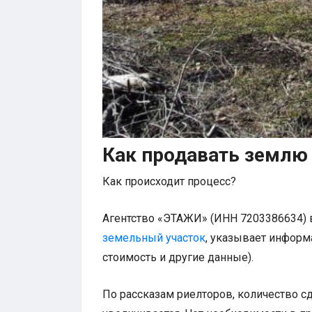
Как продавать землю 
Как происходит процесс?
Агентство «ЭТАЖИ» (ИНН 7203386634) 
земельный участок
, указывает информ
стоимость и другие данные).
По рассказам риелторов, количество с