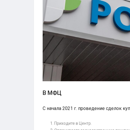
В МФЦ
С начала 2021 г. проведение сделок 
Приходите в Центр.