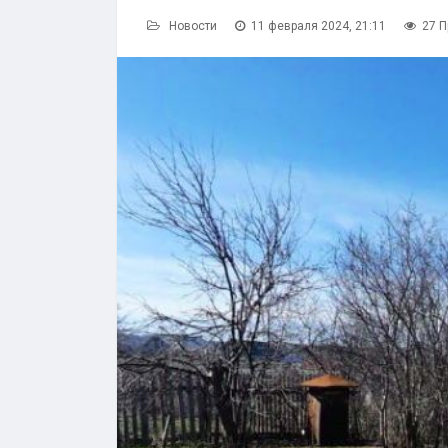
Новости
11 февраля 2024, 21:11
27 