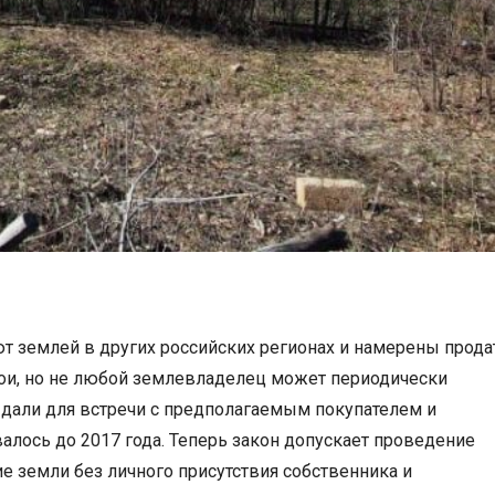
 землей в других российских регионах и намерены прода
вои, но не любой землевладелец может периодически
е дали для встречи с предполагаемым покупателем и
валось до 2017 года. Теперь закон допускает проведение
 земли без личного присутствия собственника и