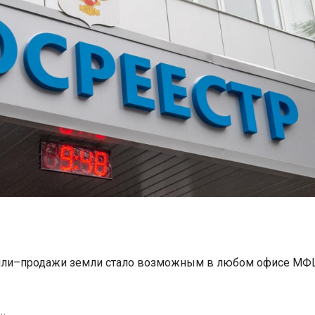
купли–продажи земли стало возможным в любом офисе МФ