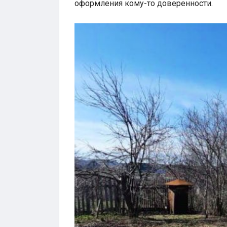
оформления кому-то доверенности.