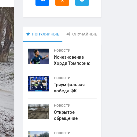
ПОПУЛЯРНЫЕ
СЛУЧАЙНЫЕ
НОВОСТИ
Исчезновение
Хорди Томпсона:
что
НОВОСТИ
Триумфальная
победа ФК
НОВОСТИ
Открытое
обращение
директора УК
НОВОСТИ