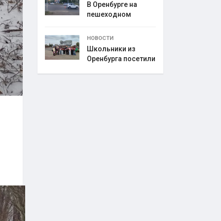
В Оренбурге на
пешеходном
переходе
НОВОСТИ
Школьники из
Оренбурга посетили