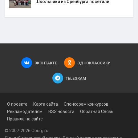
Школьники из Оренбурга посетили
ВКОНТАКТЕ
ОДНОКЛАССИКИ
TELEGRAM
О проекте
Карта сайта
Спонсорам конкурсов
Рекламодателям
RSS новости
Обратная Связь
Правила на сайте
© 2007-2026 Oburg.ru.