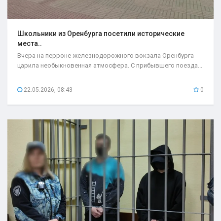
Школьники из Оренбурга посетили исторические
места..
Вчера на перроне железнодорожного вокзала Оренбурга
царила необыкновенная атмосфера. С прибывшего поезда...
22.05.2026, 08:43
0