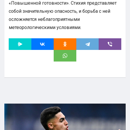
«Повышенной готовности». Стихия представляет
собой значительную опасность, и борьба с ней
осложняется неблагоприятными
метеорологическими условиями.