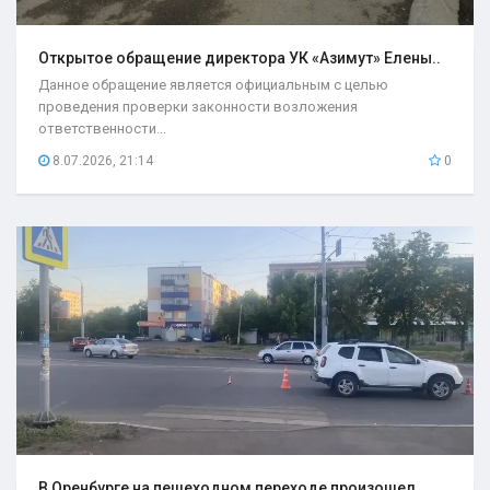
Открытое обращение директора УК «Азимут» Елены..
Данное обращение является официальным с целью
проведения проверки законности возложения
ответственности...
8.07.2026, 21:14
0
В Оренбурге на пешеходном переходе произошел