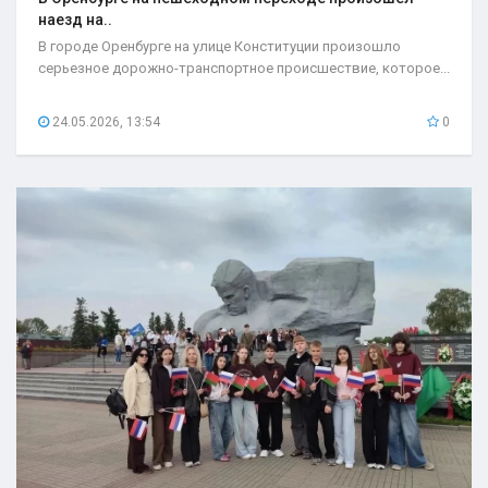
наезд на..
В городе Оренбурге на улице Конституции произошло
серьезное дорожно-транспортное происшествие, которое...
24.05.2026, 13:54
0