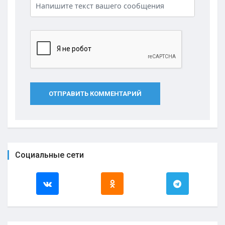
ОТПРАВИТЬ КОММЕНТАРИЙ
Социальные сети