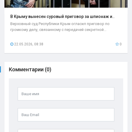
В Крыму вынесен суровый приговор за шпионаж и..
Верховный суд Республики Крым огласил приговор по
громкому делу, связанному с передачей секретной...
22.05.2026, 08:38
0
Комментарии (0)