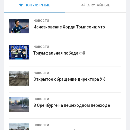
ПОПУЛЯРНЫЕ
СЛУЧАЙНЫЕ
НОВОСТИ
Исчезновение Хорди Томпсона: что
НОВОСТИ
Триумфальная победа ФК
НОВОСТИ
Открытое обращение директора УК
НОВОСТИ
В Оренбурге на пешеходном переходе
НОВОСТИ