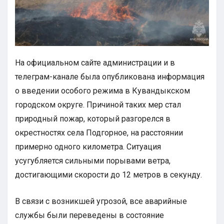
На официальном сайте администрации и в
телеграм-канале была опубликована информация
о введении особого режима в Кувандыкском
городском округе. Причиной таких мер стал
природный пожар, который разгорелся в
окрестностях села Подгорное, на расстоянии
примерно одного километра. Ситуация
усугубляется сильными порывами ветра,
достигающими скорости до 12 метров в секунду.
В связи с возникшей угрозой, все аварийные
службы были переведены в состояние