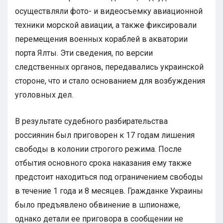
осуществляли фото- и видеосъемку авиационной
техники морской авиации, а также фиксировали
перемещения военных кораблей в акватории
порта Ялты. Эти сведения, по версии
следственных органов, передавались украинской
стороне, что и стало основанием для возбуждения
уголовных дел.
В результате судебного разбирательства
россиянин был приговорен к 17 годам лишения
свободы в колонии строгого режима. После
отбытия основного срока наказания ему также
предстоит находиться под ограничением свободы
в течение 1 года и 8 месяцев. Гражданке Украины
было предъявлено обвинение в шпионаже,
однако детали ее приговора в сообщении не