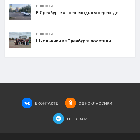
НОВОСТИ
В Оренбурге на пешеходном переходе
НОВОСТИ
Школьники из Оренбурга посетили
ВКОНТАКТЕ
ОДНОКЛАССИКИ
TELEGRAM