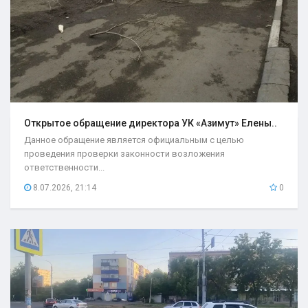
Открытое обращение директора УК «Азимут» Елены..
Данное обращение является официальным с целью
проведения проверки законности возложения
ответственности...
8.07.2026, 21:14
0