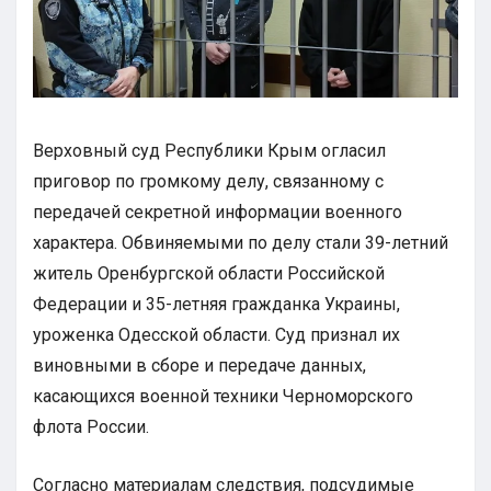
Верховный суд Республики Крым огласил
приговор по громкому делу, связанному с
передачей секретной информации военного
характера. Обвиняемыми по делу стали 39-летний
житель Оренбургской области Российской
Федерации и 35-летняя гражданка Украины,
уроженка Одесской области. Суд признал их
виновными в сборе и передаче данных,
касающихся военной техники Черноморского
флота России.
Согласно материалам следствия, подсудимые