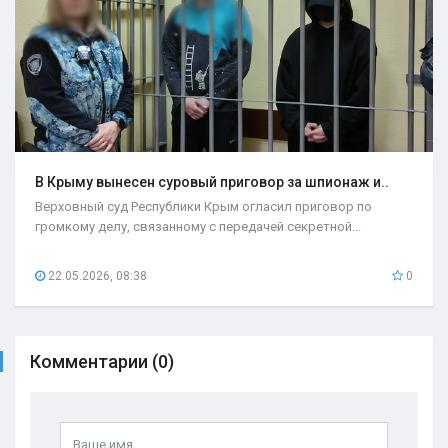
В Крыму вынесен суровый приговор за шпионаж и..
Верховный суд Республики Крым огласил приговор по
громкому делу, связанному с передачей секретной...
22.05.2026, 08:38
0
Комментарии (0)