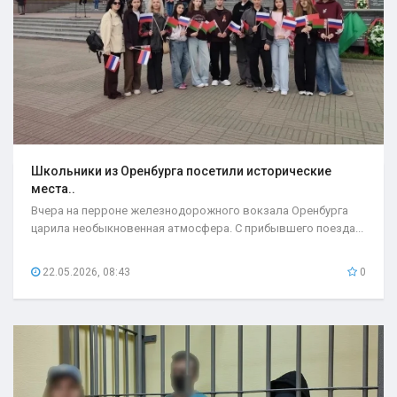
Школьники из Оренбурга посетили исторические
места..
Вчера на перроне железнодорожного вокзала Оренбурга
царила необыкновенная атмосфера. С прибывшего поезда...
22.05.2026, 08:43
0