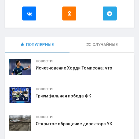
ПОПУЛЯРНЫЕ
СЛУЧАЙНЫЕ
НОВОСТИ
Исчезновение Хорди Томпсона: что
НОВОСТИ
Триумфальная победа ФК
НОВОСТИ
Открытое обращение директора УК