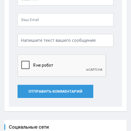
ОТПРАВИТЬ КОММЕНТАРИЙ
Социальные сети