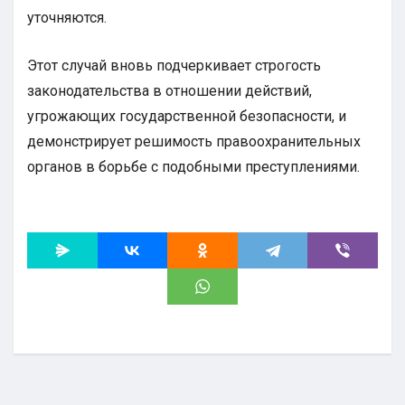
уточняются.
Этот случай вновь подчеркивает строгость
законодательства в отношении действий,
угрожающих государственной безопасности, и
демонстрирует решимость правоохранительных
органов в борьбе с подобными преступлениями.