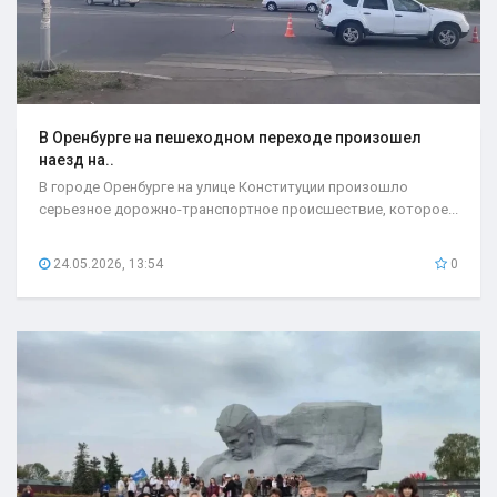
В Оренбурге на пешеходном переходе произошел
наезд на..
В городе Оренбурге на улице Конституции произошло
серьезное дорожно-транспортное происшествие, которое...
24.05.2026, 13:54
0