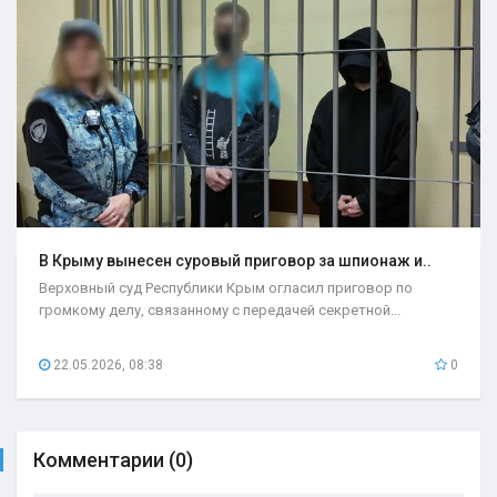
В Крыму вынесен суровый приговор за шпионаж и..
Верховный суд Республики Крым огласил приговор по
громкому делу, связанному с передачей секретной...
22.05.2026, 08:38
0
Комментарии (0)