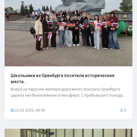
Школьники из Оренбурга посетили исторические
места..
Вчера на перроне железнодорожного вокзала Оренбурга
царила необыкновенная атмосфера. С прибывшего поезда...
22.05.2026, 08:43
0