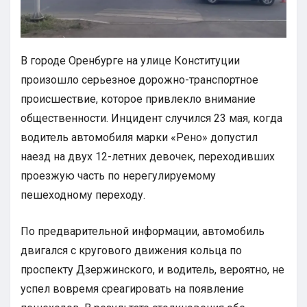
В городе Оренбурге на улице Конституции
произошло серьезное дорожно-транспортное
происшествие, которое привлекло внимание
общественности. Инцидент случился 23 мая, когда
водитель автомобиля марки «Рено» допустил
наезд на двух 12-летних девочек, переходивших
проезжую часть по нерегулируемому
пешеходному переходу.
По предварительной информации, автомобиль
двигался с кругового движения кольца по
проспекту Дзержинского, и водитель, вероятно, не
успел вовремя среагировать на появление