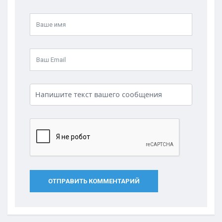
ОТПРАВИТЬ КОММЕНТАРИЙ