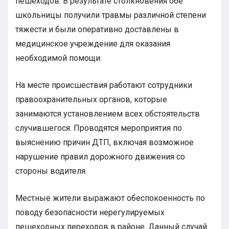
пешеходов. В результате столкновения обе
школьницы получили травмы различной степени
тяжести и были оперативно доставлены в
медицинское учреждение для оказания
необходимой помощи.
На месте происшествия работают сотрудники
правоохранительных органов, которые
занимаются установлением всех обстоятельств
случившегося. Проводятся мероприятия по
выяснению причин ДТП, включая возможное
нарушение правил дорожного движения со
стороны водителя.
Местные жители выражают обеспокоенность по
поводу безопасности нерегулируемых
пешеходных переходов в районе. Данный случай