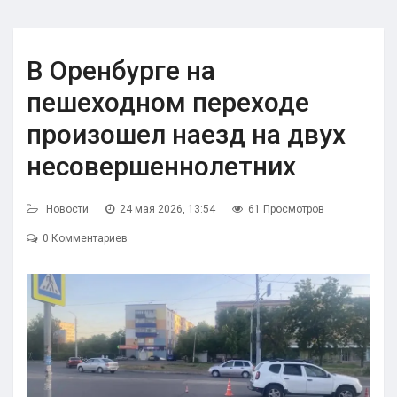
В Оренбурге на
пешеходном переходе
произошел наезд на двух
несовершеннолетних
Новости
24 мая 2026, 13:54
61 Просмотров
0 Комментариев