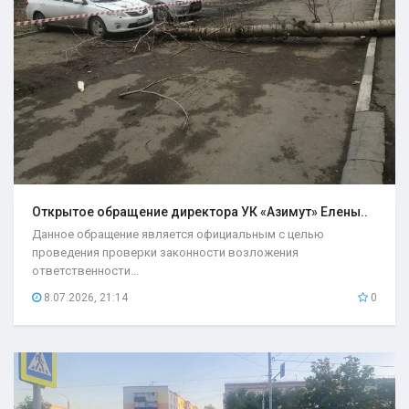
Открытое обращение директора УК «Азимут» Елены..
Данное обращение является официальным с целью
проведения проверки законности возложения
ответственности...
8.07.2026, 21:14
0