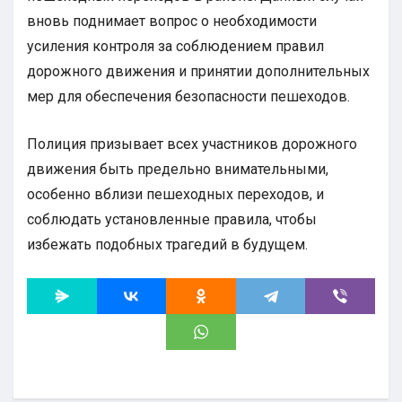
вновь поднимает вопрос о необходимости
усиления контроля за соблюдением правил
дорожного движения и принятии дополнительных
мер для обеспечения безопасности пешеходов.
Полиция призывает всех участников дорожного
движения быть предельно внимательными,
особенно вблизи пешеходных переходов, и
соблюдать установленные правила, чтобы
избежать подобных трагедий в будущем.