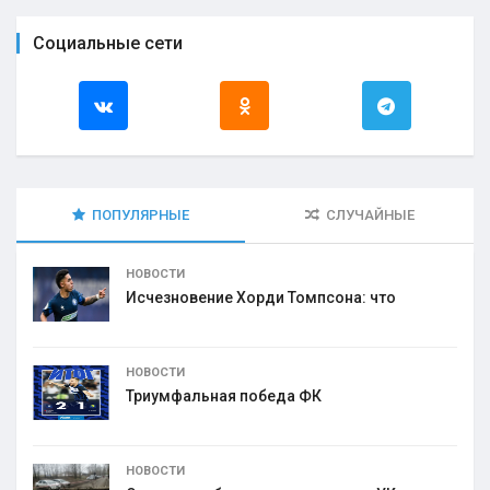
Социальные сети
ПОПУЛЯРНЫЕ
СЛУЧАЙНЫЕ
НОВОСТИ
Исчезновение Хорди Томпсона: что
НОВОСТИ
Триумфальная победа ФК
НОВОСТИ