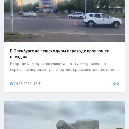
В Оренбурге на пешеходном переходе произошел
наезд на..
В городе Оренбурге на улице Конституции произошло
серьезное дорожно-транспортное происшествие, которое...
24.05.2026, 13:54
0