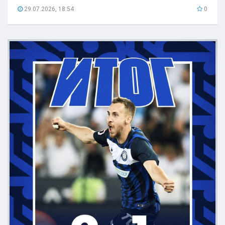
29.07.2026, 18:54
0