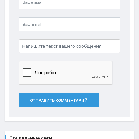
ОТПРАВИТЬ КОММЕНТАРИЙ
Социальные сети