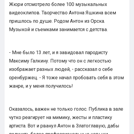
Жюри отсмотрело более 100 музыкальных
видеоклипов. Творчество Антона Яшкина всем
пришлось по душе. Родом Антон из Орска.
Музыкой и съемками занимается с детства.
- Мне было 13 лет, и я завидовал пародисту
Максиму Галкину. Потому что он с легкостью
изображает разных людей, - рассказал о себе
оренбуржец. - Я тоже начал пробовать себя в этом
жанре, и у меня получилось!
Оказалось, важен не только голос. Публика в зале
чутко реагирует на мимику, жесты и пластику
артиста. Вот и рванул Антон в Златоглавую, дабы