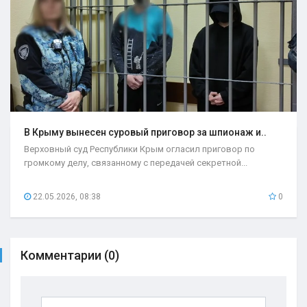
В Крыму вынесен суровый приговор за шпионаж и..
Верховный суд Республики Крым огласил приговор по
громкому делу, связанному с передачей секретной...
22.05.2026, 08:38
0
Комментарии (0)