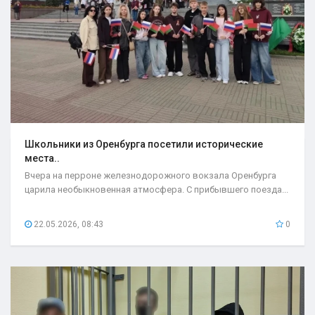
Школьники из Оренбурга посетили исторические
места..
Вчера на перроне железнодорожного вокзала Оренбурга
царила необыкновенная атмосфера. С прибывшего поезда...
22.05.2026, 08:43
0