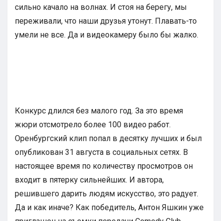
сильно качало на волнах. И стоя на берегу, мы
переживали, что наши друзья утонут. Плавать-то
умели не все. Да и видеокамеру было бы жалко.
Конкурс длился без малого год. За это время
жюри отсмотрело более 100 видео работ.
Оренбургский клип попал в десятку лучших и был
опубликован 31 августа в социальных сетях. В
настоящее время по количеству просмотров он
входит в пятерку сильнейших. И автора,
решившего дарить людям искусство, это радует.
Да и как иначе? Как победитель, Антон Яшкин уже