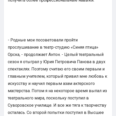
получить более профессиональные навыки.
- Родные мои посоветовали пройти
прослушивание в театр-студию «Синяя птица»
Орска, - продолжает Антон. - Целый театральный
сезон я отыграл у Юрия Петровича Панова в двух
спектаклях. Поэтому считаю его своим первым и
главным учителем, который привил мне любовь к
искусству и научил первым азам актерского
мастерства. Потом я на некоторое время выпал из
театрального мира, поскольку поступил в
Суворовское училище. И все же тяга к творчеству
осталась. Со второй попытки поступил в Высшее