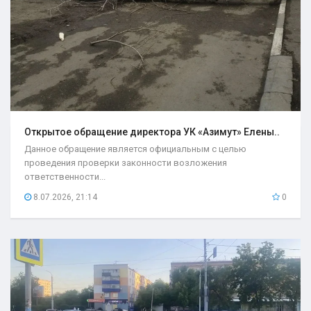
Открытое обращение директора УК «Азимут» Елены..
Данное обращение является официальным с целью
проведения проверки законности возложения
ответственности...
8.07.2026, 21:14
0