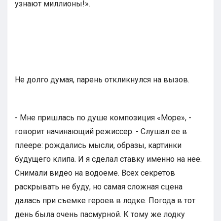
узнают миллионы!».
Не долго думая, парень откликнулся на вызов.
- Мне пришлась по душе композиция «Море», -
говорит начинающий режиссер. - Слушал ее в
плеере: рождались мысли, образы, картинки
будущего клипа. И я сделал ставку именно на нее.
Снимали видео на водоеме. Всех секретов
раскрывать не буду, но самая сложная сцена
далась при съемке героев в лодке. Погода в тот
день была очень пасмурной. К тому же лодку