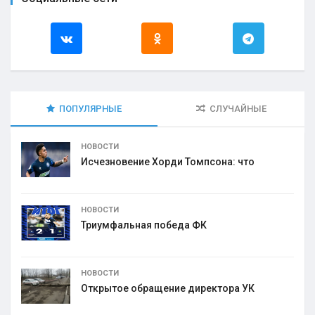
ПОПУЛЯРНЫЕ
СЛУЧАЙНЫЕ
НОВОСТИ
Исчезновение Хорди Томпсона: что
НОВОСТИ
Триумфальная победа ФК
НОВОСТИ
Открытое обращение директора УК