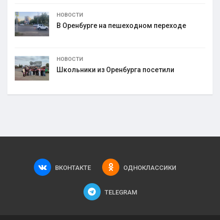
НОВОСТИ
В Оренбурге на пешеходном переходе
НОВОСТИ
Школьники из Оренбурга посетили
ВКОНТАКТЕ
ОДНОКЛАССИКИ
TELEGRAM