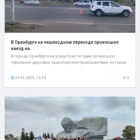
В Оренбурге на пешеходном переходе произошел
наезд на..
В городе Оренбурге на улице Конституции произошло
серьезное дорожно-транспортное происшествие, которое...
24.05.2026, 13:54
0