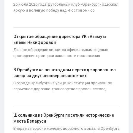
26 июля 2026 года футбольный клуб «Оренбург» одержал
яркую и волевую победу над «Ростовом» со
Открытое обращение директора УК «Азимут»
Елены Никифоровой
Данное обращение является официальным с целью
проведения проверки законности возложения
В Оренбурге на пешеходном переходе произошел
наезд на двух несовершеннолетних
В городе Оренбурге на улице Конституции произошло
серьезное дорожно-транспортное происшествие,
Школьники из Оренбурга посетили исторические
места Беларуси
Вчера на перроне железнодорожного вокзала Оренбурга