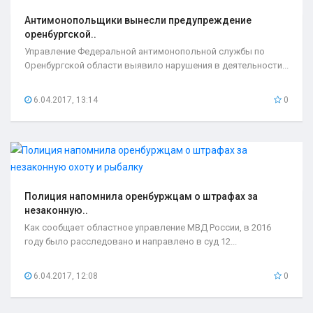
Антимонопольщики вынесли предупреждение
оренбургской..
Управление Федеральной антимонопольной службы по
Оренбургской области выявило нарушения в деятельности...
6.04.2017, 13:14
0
Полиция напомнила оренбуржцам о штрафах за
незаконную..
Как сообщает областное управление МВД России, в 2016
году было расследовано и направлено в суд 12...
6.04.2017, 12:08
0