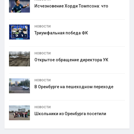
Исчезновение Хорди Томпсона: что
НОВОСТИ
Триумфальная победа ФК
НОВОСТИ
Открытое обращение директора УК
НОВОСТИ
В Оренбурге на пешеходном переходе
НОВОСТИ
Школьники из Оренбурга посетили