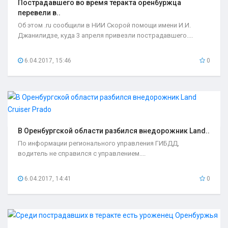
Пострадавшего во время теракта оренбуржца
перевели в..
Об этом .ru сообщили в НИИ Скорой помощи имени И.И.
Джанилидзе, куда 3 апреля привезли пострадавшего....
6.04.2017, 15:46
0
В Оренбургской области разбился внедорожник Land..
По информации регионального управления ГИБДД,
водитель не справился с управлением....
6.04.2017, 14:41
0