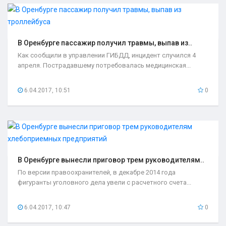
В Оренбурге пассажир получил травмы, выпав из..
Как сообщили в управлении ГИБДД, инцидент случился 4
апреля. Пострадавшему потребовалась медицинская...
6.04.2017, 10:51
0
В Оренбурге вынесли приговор трем руководителям..
По версии правоохранителей, в декабре 2014 года
фигуранты уголовного дела увели с расчетного счета...
6.04.2017, 10:47
0