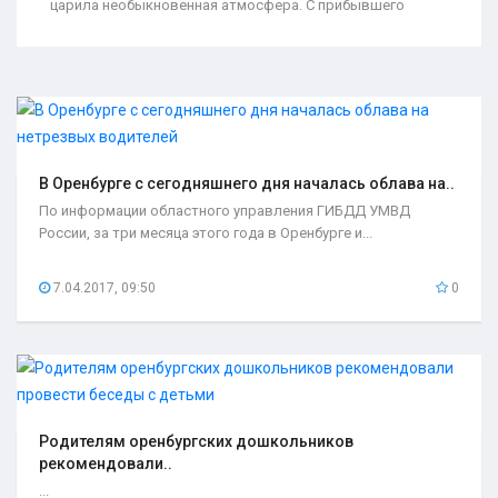
царила необыкновенная атмосфера. С прибывшего
В Оренбурге с сегодняшнего дня началась облава на..
По информации областного управления ГИБДД УМВД
России, за три месяца этого года в Оренбурге и...
7.04.2017, 09:50
0
Родителям оренбургских дошкольников
рекомендовали..
...