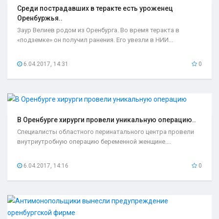
Среди пострадавших в теракте есть уроженец
Оренбуржья..
Заур Велиев родом из Оренбурга. Во время теракта в
«подземке» он получил ранения. Его увезли в НИИ...
6.04.2017, 14:31
0
В Оренбурге хирурги провели уникальную операцию..
Специалисты областного перинатального центра провели
внутриутробную операцию беременной женщине....
6.04.2017, 14:16
0